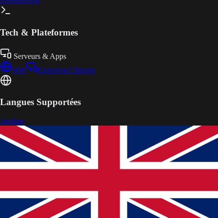
Tech & Plateformes
Serveurs & Apps
Web
Extension Chrome
Langues Supportées
Anglais