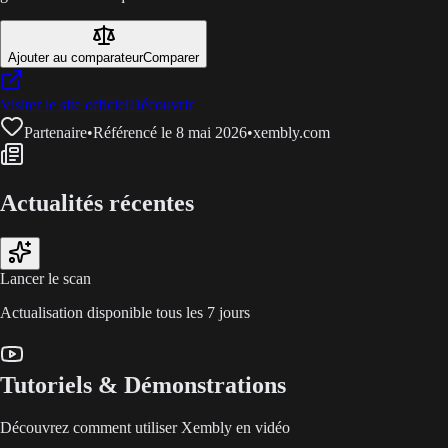
Ajouter au comparateur
Comparer
Visiter le site officiel
Découvrir
Partenaire
•
Référencé le 8 mai 2026
•
xembly.com
Actualités récentes
Lancer le scan
Actualisation disponible tous les 7 jours
Tutoriels & Démonstrations
Découvrez comment utiliser Xembly en vidéo