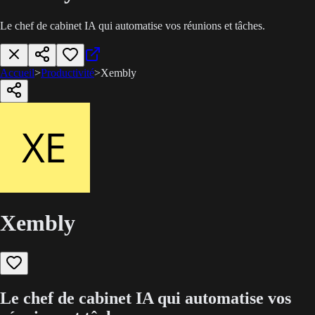
Le chef de cabinet IA qui automatise vos réunions et tâches.
Accueil
>
Productivité
>
Xembly
Xembly
Le chef de cabinet IA qui automatise vos