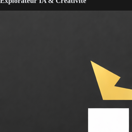
Explorateur IA & Créativité