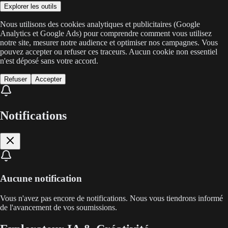
Explorer les outils
Nous utilisons des cookies analytiques et publicitaires (Google
Analytics et Google Ads) pour comprendre comment vous utilisez
notre site, mesurer notre audience et optimiser nos campagnes. Vous
pouvez accepter ou refuser ces traceurs. Aucun cookie non essentiel
n'est déposé sans votre accord.
Refuser
Accepter
Notifications
Aucune notification
Vous n'avez pas encore de notifications. Nous vous tiendrons informé
de l'avancement de vos soumissions.