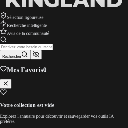
Sélection rigoureuse
Recherche intelligente
Avis de la communauté
Rechercher
Mes Favoris
0
Votre collection est vide
Explorez l'annuaire pour découvrir et sauvegarder vos outils IA
préférés.