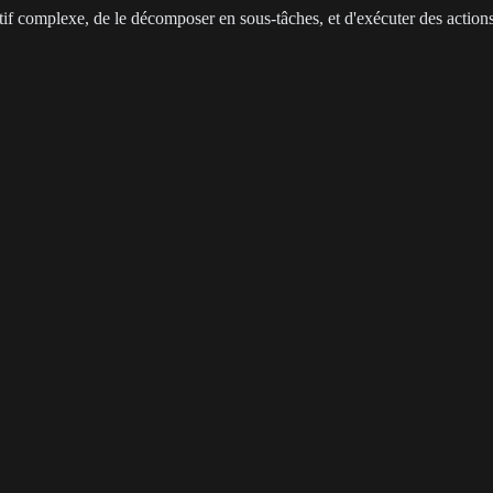
 complexe, de le décomposer en sous-tâches, et d'exécuter des actions 