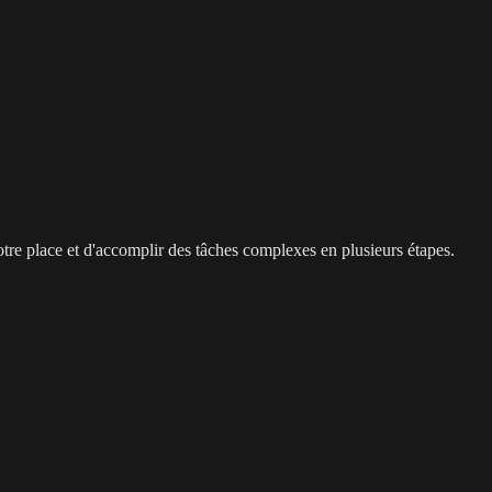
otre place et d'accomplir des tâches complexes en plusieurs étapes.