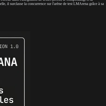
lle, il surclasse la concurrence sur l'arène de test LMArena grâce à sa