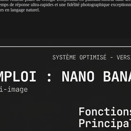
mps de réponse ultra-rapides et une fidélité photographique exceptionne
rs en langage naturel.