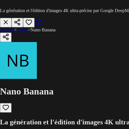
La génération et l'édition d'images 4K ultra-précise par Google DeepM
Accueil
>
Image
>
Nano Banana
Nano Banana
La génération et l'édition d'images 4K ult