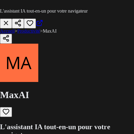
L'assistant IA tout-en-un pour votre navigateur
Accueil
>
Productivité
>
MaxAI
MaxAI
L'assistant IA tout-en-un pour votre