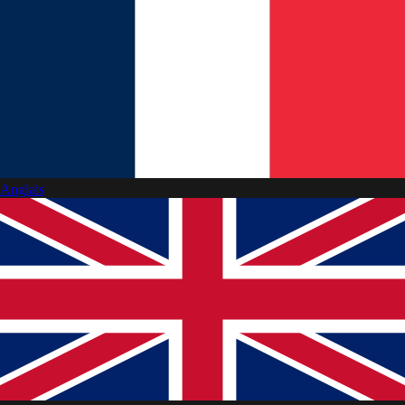
Anglais