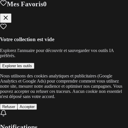
Mes Favoris
0
Votre collection est vide
Explorez l'annuaire pour découvrir et sauvegarder vos outils IA
préférés.
Explorer les outils
Nous utilisons des cookies analytiques et publicitaires (Google
Analytics et Google Ads) pour comprendre comment vous utilisez
notre site, mesurer notre audience et optimiser nos campagnes. Vous
pouvez accepter ou refuser ces traceurs. Aucun cookie non essentiel
n'est déposé sans votre accord.
Refuser
Accepter
Notifications