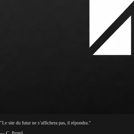
"
Le site du futur ne s’affichera pas, il répondra.
"
— C. Pestel