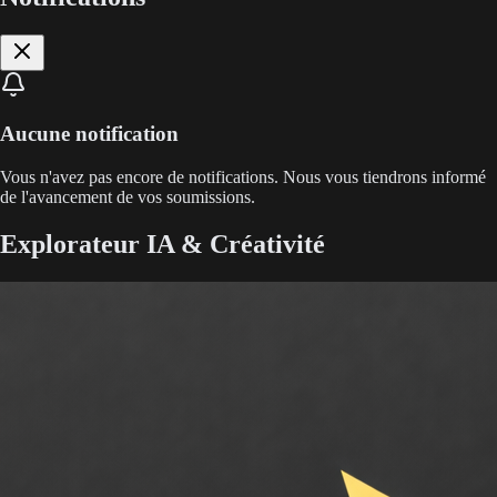
Aucune notification
Vous n'avez pas encore de notifications. Nous vous tiendrons informé
de l'avancement de vos soumissions.
Explorateur IA & Créativité