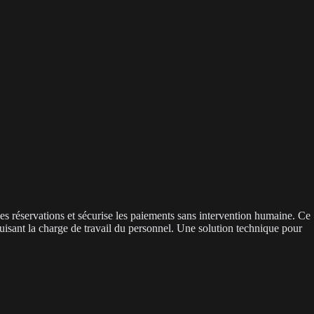
 les réservations et sécurise les paiements sans intervention humaine. Ce
uisant la charge de travail du personnel. Une solution technique pour