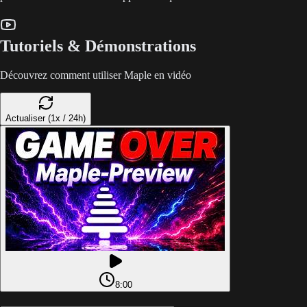
Tutoriels & Démonstrations
Découvrez comment utiliser Maple en vidéo
Actualiser (1x / 24h)
8:00