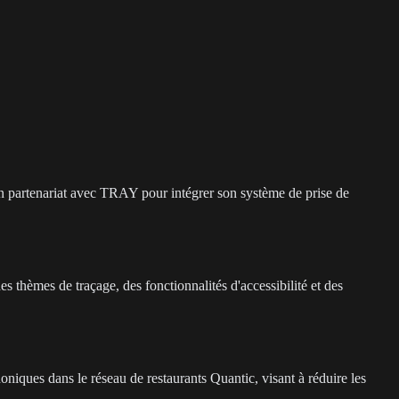
un partenariat avec TRAY pour intégrer son système de prise de
 thèmes de traçage, des fonctionnalités d'accessibilité et des
iques dans le réseau de restaurants Quantic, visant à réduire les