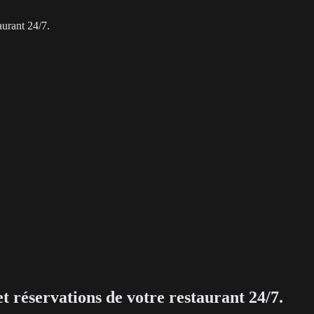
aurant 24/7.
 réservations de votre restaurant 24/7.