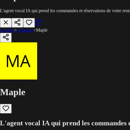
L'agent vocal IA qui prend les commandes et réservations de votre rest
Accueil
>
Assistant
>
Maple
Maple
L'agent vocal IA qui prend les commandes et