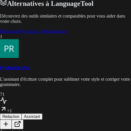
Alternatives à LanguageTool
Découvrez des outils similaires et comparables pour vous aider dans
votre choix.
Rédaction
#
Assistant IA
#
Grammaire
1
ProWritingAid
L'assistant d'écriture complet pour sublimer votre style et corriger votre
grammaire.
71
+1
Rédaction
Assistant