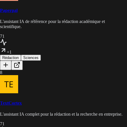
Paperpal
L'assistant IA de référence pour la rédaction académique et
scientifique.
71
+1
Rédaction
Sciences
8
TextCortex
L'assistant IA complet pour la rédaction et la recherche en entreprise.
71