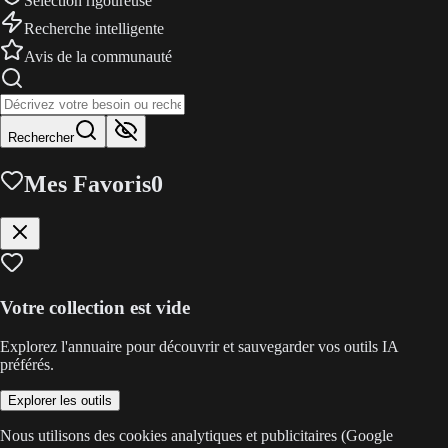
Sélection rigoureuse
Recherche intelligente
Avis de la communauté
Rechercher
Mes Favoris
0
Votre collection est vide
Explorez l'annuaire pour découvrir et sauvegarder vos outils IA
préférés.
Explorer les outils
Nous utilisons des cookies analytiques et publicitaires (Google