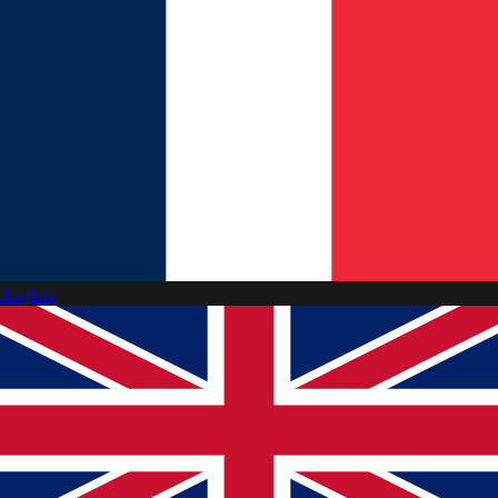
Anglais