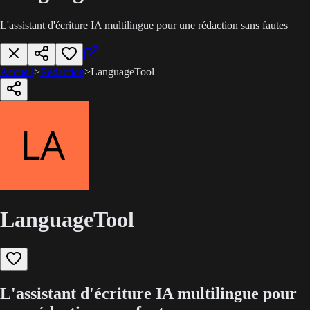
L'assistant d'écriture IA multilingue pour une rédaction sans fautes
Accueil
>
Rédaction
>
LanguageTool
LanguageTool
L'assistant d'écriture IA multilingue pour