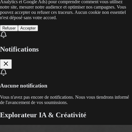
Analytics et Google Ads) pour comprendre comment vous utilisez
notre site, mesurer notre audience et optimiser nos campagnes. Vous
pouvez accepter ou refuser ces traceurs. Aucun cookie non essentiel
n'est déposé sans votre accord.
Refuser
Accepter
Notifications
Aucune notification
Vous n'avez pas encore de notifications. Nous vous tiendrons informé
de l'avancement de vos soumissions.
Explorateur IA & Créativité