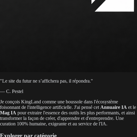
"
Le site du futur ne s’affichera pas, il répondra.
"
— C. Pestel
Je conçois KingLand comme une boussole dans l'écosystème
foisonnant de l'intelligence artificielle. J'ai pensé cet
Annuaire IA
et le
Mag IA
pour extraire l'essence des outils les plus performants, et ainsi
transformer la façon de créer, d'apprendre et d'entreprendre. Une
curation 100% humaine, exigeante et au service de l'IA.
Explorer par catégorie