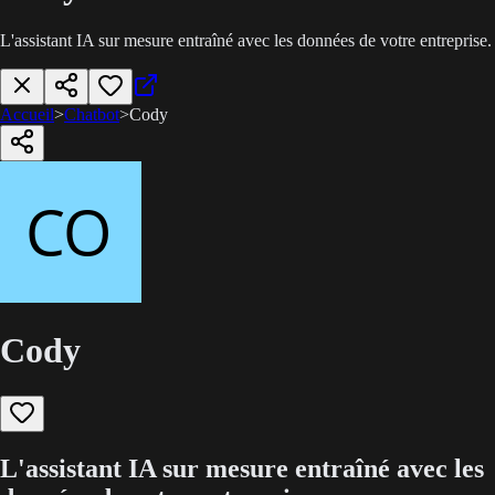
L'assistant IA sur mesure entraîné avec les données de votre entreprise.
Accueil
>
Chatbot
>
Cody
Cody
L'assistant IA sur mesure entraîné avec les