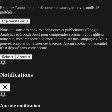
Explorez l'annuaire pour découvrir et sauvegarder vos outils IA
préférés.
Explorer les outils
Nous utilisons des cookies analytiques et publicitaires (Google
Analytics et Google Ads) pour comprendre comment vous utilisez
notre site, mesurer notre audience et optimiser nos campagnes. Vous
pouvez accepter ou refuser ces traceurs. Aucun cookie non essentiel
n'est déposé sans votre accord.
Refuser
Accepter
Notifications
Aucune notification