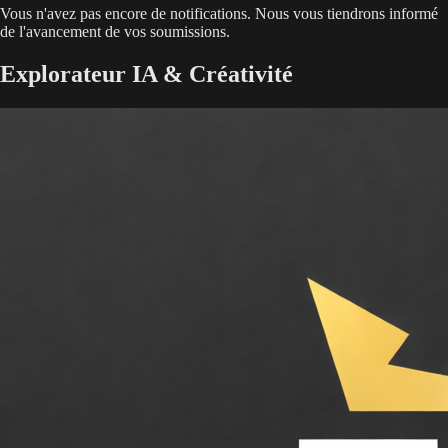
Vous n'avez pas encore de notifications. Nous vous tiendrons informé
de l'avancement de vos soumissions.
Explorateur IA & Créativité