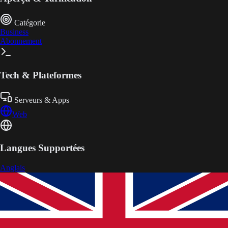
Catégorie
Business
Abonnement
Tech & Plateformes
Serveurs & Apps
Web
Langues Supportées
Anglais