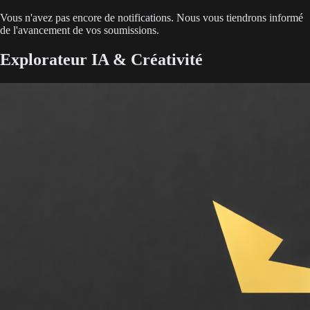
Vous n'avez pas encore de notifications. Nous vous tiendrons informé
de l'avancement de vos soumissions.
Explorateur IA & Créativité