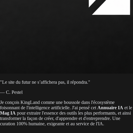
"
Le site du futur ne s’affichera pas, il répondra.
"
— C. Pestel
Je conçois KingLand comme une boussole dans l'écosystème
foisonnant de l'intelligence artificielle. J'ai pensé cet
Annuaire IA
et le
Mag IA
pour extraire l'essence des outils les plus performants, et ainsi
transformer la façon de créer, d'apprendre et d'entreprendre. Une
curation 100% humaine, exigeante et au service de l'IA.