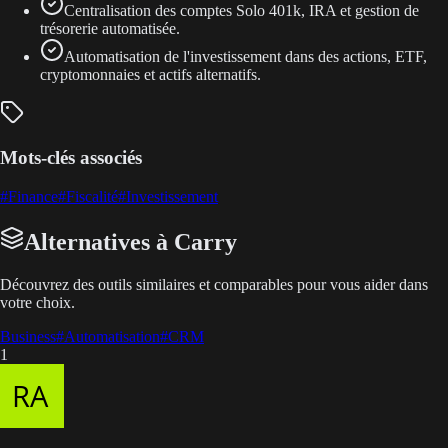
Centralisation des comptes Solo 401k, IRA et gestion de
trésorerie automatisée.
Automatisation de l'investissement dans des actions, ETF,
cryptomonnaies et actifs alternatifs.
Mots-clés associés
#
Finance
#
Fiscalité
#
Investissement
Alternatives à Carry
Découvrez des outils similaires et comparables pour vous aider dans
votre choix.
Business
#
Automatisation
#
CRM
1