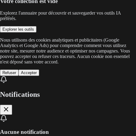
Votre collection est vide
Explorez l'annuaire pour découvrir et sauvegarder vos outils IA
préférés.
Explorer les outils
Nous utilisons des cookies analytiques et publicitaires (Google
Analytics et Google Ads) pour comprendre comment vous utilisez
notre site, mesurer notre audience et optimiser nos campagnes. Vous
pouvez accepter ou refuser ces traceurs. Aucun cookie non essentiel
n'est déposé sans votre accord.
Refuser
Accepter
Notifications
Aucune notification