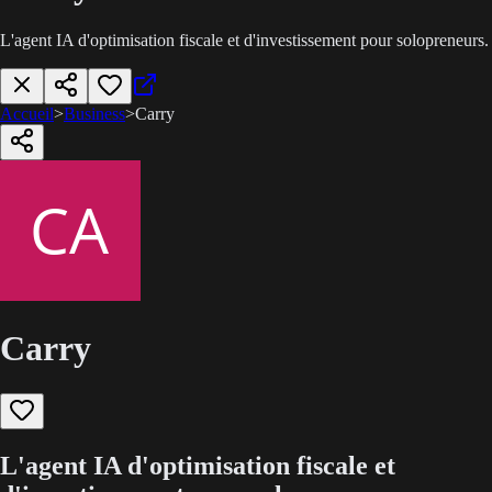
L'agent IA d'optimisation fiscale et d'investissement pour solopreneurs.
Accueil
>
Business
>
Carry
Carry
L'agent IA d'optimisation fiscale et