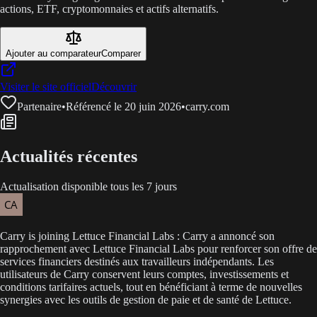
actions, ETF, cryptomonnaies et actifs alternatifs.
Ajouter au comparateur
Comparer
Visiter le site officiel
Découvrir
Partenaire
•
Référencé le 20 juin 2026
•
carry.com
Actualités récentes
Actualisation disponible tous les 7 jours
Carry is joining Lettuce Financial Labs : Carry a annoncé son
rapprochement avec Lettuce Financial Labs pour renforcer son offre de
services financiers destinés aux travailleurs indépendants. Les
utilisateurs de Carry conservent leurs comptes, investissements et
conditions tarifaires actuels, tout en bénéficiant à terme de nouvelles
synergies avec les outils de gestion de paie et de santé de Lettuce.