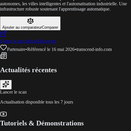
autonomes, les villes intelligentes et l'automatisation industrielle. Une
infrastructure robuste soutenant l'apprentissage automatique.
Ajouter au comparateur
Comparer
Visiter le site officiel
Découvrir
Partenaire
•
Référencé le 16 mai 2026
•
transcend-info.com
Actualités récentes
Lancer le scan
Actualisation disponible tous les 7 jours
Tutoriels & Démonstrations