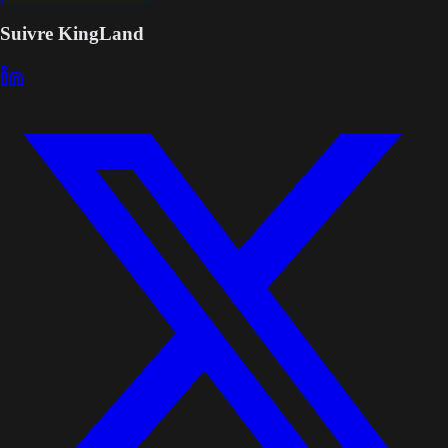
Suivre KingLand