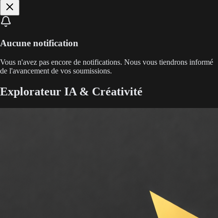
Aucune notification
Vous n'avez pas encore de notifications. Nous vous tiendrons informé
de l'avancement de vos soumissions.
Explorateur IA & Créativité