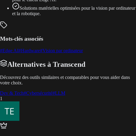
Solutions matérielles optimisées pour la vision par ordinateur
et la robotique.
Mots-clés associés
#
Edge AI
#
Hardware
#
Vision par ordinateur
Alternatives à Transcend
Découvrez des outils similaires et comparables pour vous aider dans
votre choix.
Dev & Tech
#
Cybersécurité
#
LLM
1