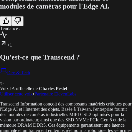
modules de caméras pour l'Edge AI.
Tendance :
+1
Qu'est-ce que Transcend ?
Dev & Tech
✨
Voix IA officielle de
Charles Pestel
Utiliser cette voix
•
Partenaire ElevenLabs
Transcend Information conçoit des composants matériels critiques pour
l'Edge AI et l'Internet des objets. Basée à Taïwan, l'entreprise fournit
des modules de caméras industrielles MIPI CSI-2 optimisés pour la
vision par ordinateur, ainsi que des SSD NVMe PCIe Gen 5 et de la
mémoire DRAM DDR5. Ces équipements garantissent une latence
minimale et un traitement en temps réel pour la robotique, les véhicules