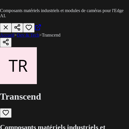
Composants matériels industriels et modules de caméras pour l'Edge
AI.
Accueil
>
Dev & Tech
>
Transcend
Transcend
Composants matériels industriels et