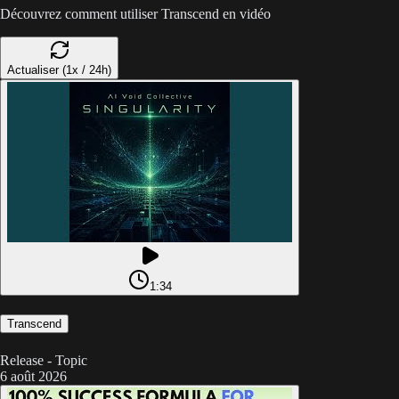
Découvrez comment utiliser Transcend en vidéo
Actualiser (1x / 24h)
1:34
Transcend
Release - Topic
6 août 2026