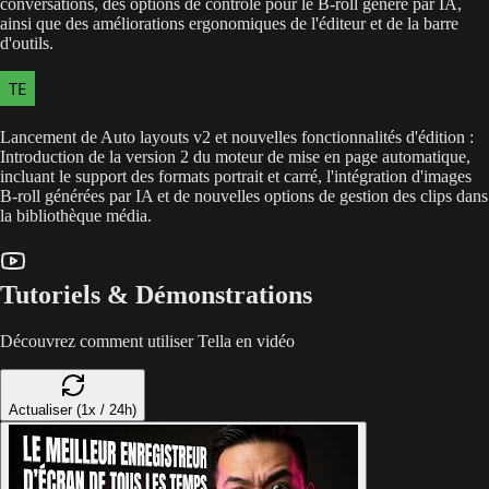
conversations, des options de contrôle pour le B-roll généré par IA,
ainsi que des améliorations ergonomiques de l'éditeur et de la barre
d'outils.
Lancement de Auto layouts v2 et nouvelles fonctionnalités d'édition :
Introduction de la version 2 du moteur de mise en page automatique,
incluant le support des formats portrait et carré, l'intégration d'images
B-roll générées par IA et de nouvelles options de gestion des clips dans
la bibliothèque média.
Tutoriels & Démonstrations
Découvrez comment utiliser Tella en vidéo
Actualiser (1x / 24h)