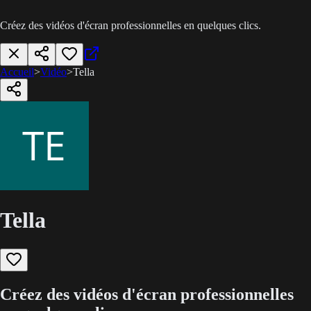
Créez des vidéos d'écran professionnelles en quelques clics.
Accueil
>
Vidéo
>
Tella
Tella
Créez des vidéos d'écran professionnelles