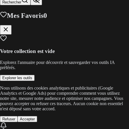
Rechercher
Mes Favoris
0
Votre collection est vide
Explorez l'annuaire pour découvrir et sauvegarder vos outils IA
préférés.
Explorer les outils
Nous utilisons des cookies analytiques et publicitaires (Google
Analytics et Google Ads) pour comprendre comment vous utilisez
notre site, mesurer notre audience et optimiser nos campagnes. Vous
pouvez accepter ou refuser ces traceurs. Aucun cookie non essentiel
n'est déposé sans votre accord.
Refuser
Accepter