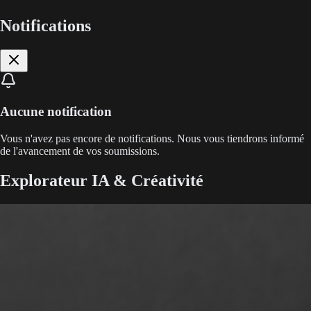
Notifications
Aucune notification
Vous n'avez pas encore de notifications. Nous vous tiendrons informé
de l'avancement de vos soumissions.
Explorateur IA & Créativité