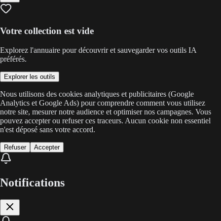
Votre collection est vide
Explorez l'annuaire pour découvrir et sauvegarder vos outils IA
préférés.
Explorer les outils
Nous utilisons des cookies analytiques et publicitaires (Google
Analytics et Google Ads) pour comprendre comment vous utilisez
notre site, mesurer notre audience et optimiser nos campagnes. Vous
pouvez accepter ou refuser ces traceurs. Aucun cookie non essentiel
n'est déposé sans votre accord.
Refuser
Accepter
Notifications