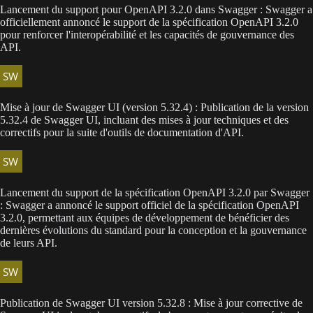
Lancement du support pour OpenAPI 3.2.0 dans Swagger : Swagger a
officiellement annoncé le support de la spécification OpenAPI 3.2.0
pour renforcer l'interopérabilité et les capacités de gouvernance des
API.
Mise à jour de Swagger UI (version 5.32.4) : Publication de la version
5.32.4 de Swagger UI, incluant des mises à jour techniques et des
correctifs pour la suite d'outils de documentation d'API.
Lancement du support de la spécification OpenAPI 3.2.0 par Swagger
: Swagger a annoncé le support officiel de la spécification OpenAPI
3.2.0, permettant aux équipes de développement de bénéficier des
dernières évolutions du standard pour la conception et la gouvernance
de leurs API.
Publication de Swagger UI version 5.32.8 : Mise à jour corrective de