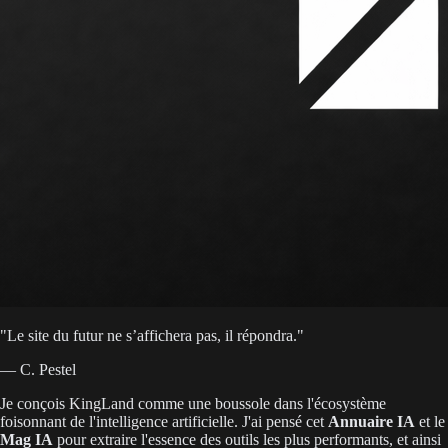
"
Le site du futur ne s’affichera pas, il répondra.
"
— C. Pestel
Je conçois KingLand comme une boussole dans l'écosystème
foisonnant de l'intelligence artificielle. J'ai pensé cet
Annuaire IA
et le
Mag IA
pour extraire l'essence des outils les plus performants, et ainsi