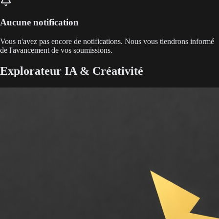
Aucune notification
Vous n'avez pas encore de notifications. Nous vous tiendrons informé
de l'avancement de vos soumissions.
Explorateur IA & Créativité