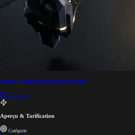
Stilla AI : l'agent asynchrone pour les devs
9 juin 2026
Aperçu & Tarification
Catégorie