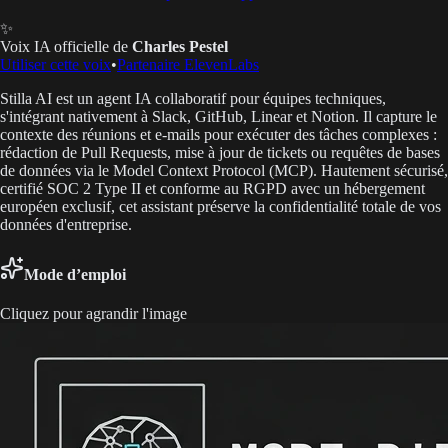
✨
Voix IA officielle de
Charles Pestel
Utiliser cette voix
•
Partenaire ElevenLabs
Stilla AI est un agent IA collaboratif pour équipes techniques,
s'intégrant nativement à Slack, GitHub, Linear et Notion. Il capture le
contexte des réunions et e-mails pour exécuter des tâches complexes :
rédaction de Pull Requests, mise à jour de tickets ou requêtes de bases
de données via le Model Context Protocol (MCP). Hautement sécurisé,
certifié SOC 2 Type II et conforme au RGPD avec un hébergement
européen exclusif, cet assistant préserve la confidentialité totale de vos
données d'entreprise.
Mode d’emploi
Cliquez pour agrandir l'image