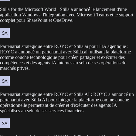
Stilla for the Microsoft World : Stilla a annoncé le lancement d'une
application Windows, l'intégration avec Microsoft Teams et le support
complet pour SharePoint et OneDrive.
Partenariat stratégique entre ROYC et Stilla.ai pour l'IA agentique :
ROYC a annoncé un partenariat avec Stilla.ai, utilisant la plateforme
comme couche technologique pour créer, partager et exécuter des
compétences et des agents IA internes au sein de ses opérations de
marchés privés.
Partenariat stratégique entre ROYC et Stilla AI : ROYC a annoncé un
partenariat avec Stilla AI pour intégrer la plateforme comme couche
opérationnelle permettant de créer et d'exécuter des agents IA
spécialisés au sein de ses services financiers.