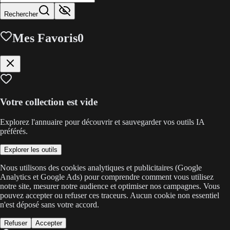
Rechercher
Mes Favoris
0
Votre collection est vide
Explorez l'annuaire pour découvrir et sauvegarder vos outils IA
préférés.
Explorer les outils
Nous utilisons des cookies analytiques et publicitaires (Google
Analytics et Google Ads) pour comprendre comment vous utilisez
notre site, mesurer notre audience et optimiser nos campagnes. Vous
pouvez accepter ou refuser ces traceurs. Aucun cookie non essentiel
n'est déposé sans votre accord.
Refuser
Accepter