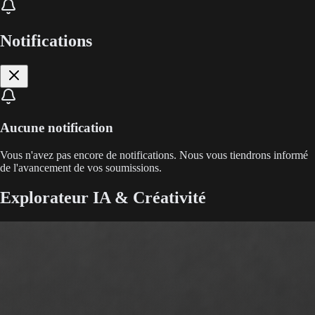
Notifications
Aucune notification
Vous n'avez pas encore de notifications. Nous vous tiendrons informé
de l'avancement de vos soumissions.
Explorateur IA & Créativité