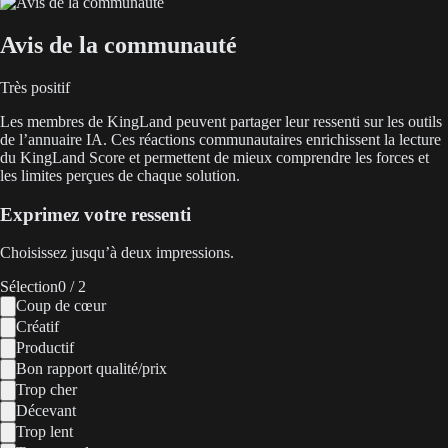
Avis de la communauté
Très positif
Les membres de KingLand peuvent partager leur ressenti sur les outils
de l’annuaire IA. Ces réactions communautaires enrichissent la lecture
du KingLand Score et permettent de mieux comprendre les forces et
les limites perçues de chaque solution.
Exprimez votre ressenti
Choisissez jusqu’à deux impressions.
Sélection
0
/ 2
Coup de cœur
Créatif
Productif
Bon rapport qualité/prix
Trop cher
Décevant
Trop lent