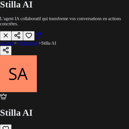
Stilla AI
L'agent IA collaboratif qui transforme vos conversations en actions
concrètes.
Accueil
>
Productivité
>
Stilla AI
Stilla AI