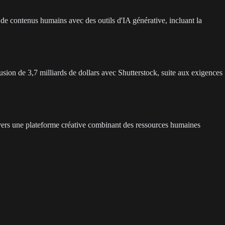
de contenus humains avec des outils d'IA générative, incluant la
usion de 3,7 milliards de dollars avec Shutterstock, suite aux exigences
 vers une plateforme créative combinant des ressources humaines