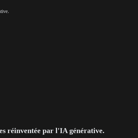
tive.
s réinventée par l'IA générative.