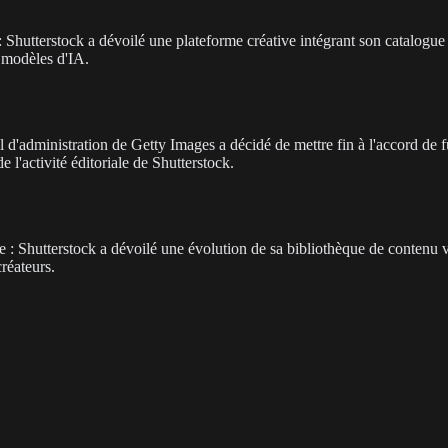
hutterstock a dévoilé une plateforme créative intégrant son catalogue 
 modèles d'IA.
l d'administration de Getty Images a décidé de mettre fin à l'accord de f
 l'activité éditoriale de Shutterstock.
ve : Shutterstock a dévoilé une évolution de sa bibliothèque de contenu
créateurs.