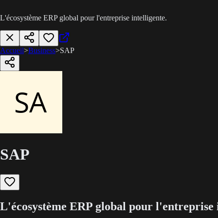
L'écosystème ERP global pour l'entreprise intelligente.
Accueil
>
Business
>
SAP
SAP
L'écosystème ERP global pour l'entreprise i