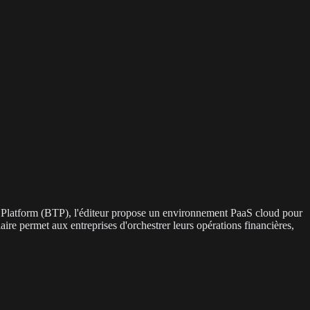
y Platform (BTP), l'éditeur propose un environnement PaaS cloud pour
aire permet aux entreprises d'orchestrer leurs opérations financières,