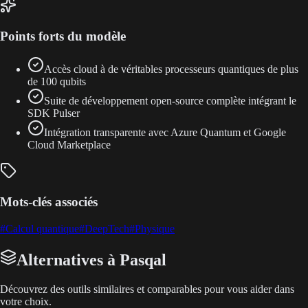
Points forts du modèle
Accès cloud à de véritables processeurs quantiques de plus
de 100 qubits
Suite de développement open-source complète intégrant le
SDK Pulser
Intégration transparente avec Azure Quantum et Google
Cloud Marketplace
Mots-clés associés
#
Calcul quantique
#
DeepTech
#
Physique
Alternatives à Pasqal
Découvrez des outils similaires et comparables pour vous aider dans
votre choix.