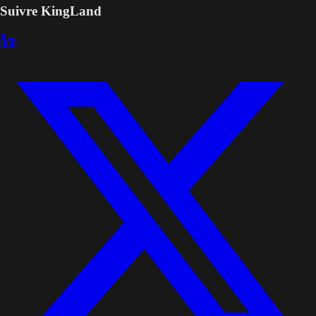
Suivre KingLand