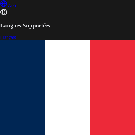
Web
Langues Supportées
Français