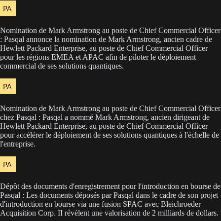
Nomination de Mark Armstrong au poste de Chief Commercial Officer
: Pasqal annonce la nomination de Mark Armstrong, ancien cadre de
Hewlett Packard Enterprise, au poste de Chief Commercial Officer
pour les régions EMEA et APAC afin de piloter le déploiement
commercial de ses solutions quantiques.
Nomination de Mark Armstrong au poste de Chief Commercial Officer
chez Pasqal : Pasqal a nommé Mark Armstrong, ancien dirigeant de
Hewlett Packard Enterprise, au poste de Chief Commercial Officer
pour accélérer le déploiement de ses solutions quantiques à l'échelle de
l'entreprise.
Dépôt des documents d'enregistrement pour l'introduction en bourse de
Pasqal : Les documents déposés par Pasqal dans le cadre de son projet
d'introduction en bourse via une fusion SPAC avec Bleichroeder
Acquisition Corp. II révèlent une valorisation de 2 milliards de dollars.