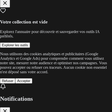
Votre collection est vide
Explorez l'annuaire pour découvrir et sauvegarder vos outils IA
préférés.
Explorer les outils
Nous utilisons des cookies analytiques et publicitaires (Google
Analytics et Google Ads) pour comprendre comment vous utilisez
notre site, mesurer notre audience et optimiser nos campagnes. Vous
pouvez accepter ou refuser ces traceurs. Aucun cookie non essentiel
n'est déposé sans votre accord.
Refuser
Accepter
Notifications