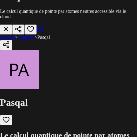
Le calcul quantique de pointe par atomes neutres accessible via le
cloud
Accueil
>
Sciences
>
Pasqal
Pasqal
Le calcul quantique de pointe par atomes