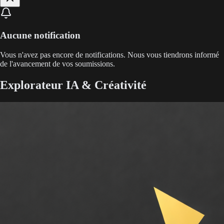
Aucune notification
Vous n'avez pas encore de notifications. Nous vous tiendrons informé
de l'avancement de vos soumissions.
Explorateur IA & Créativité