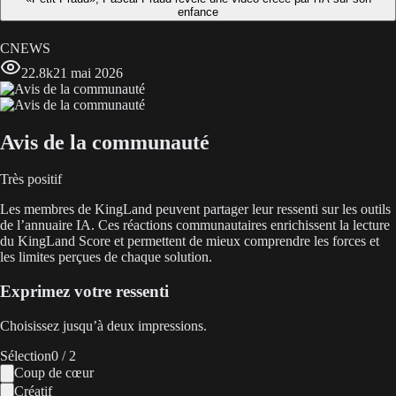
enfance
CNEWS
22.8k
21 mai 2026
Avis de la communauté
Très positif
Les membres de KingLand peuvent partager leur ressenti sur les outils
de l’annuaire IA. Ces réactions communautaires enrichissent la lecture
du KingLand Score et permettent de mieux comprendre les forces et
les limites perçues de chaque solution.
Exprimez votre ressenti
Choisissez jusqu’à deux impressions.
Sélection
0
/ 2
Coup de cœur
Créatif