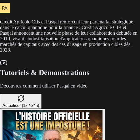
Crédit Agricole CIB et Pasqal renforcent leur partenariat stratégique
dans le calcul quantique pour la finance : Crédit Agricole CIB et
Pasqal annoncent une nouvelle phase de leur collaboration débutée en
2019, visant l'industrialisation d'applications quantiques pour les
marchés de capitaux avec des cas d'usage en production ciblés dès
2028.
Tutoriels & Démonstrations
Découvrez comment utiliser Pasqal en vidéo
Actualiser (1x / 24h)