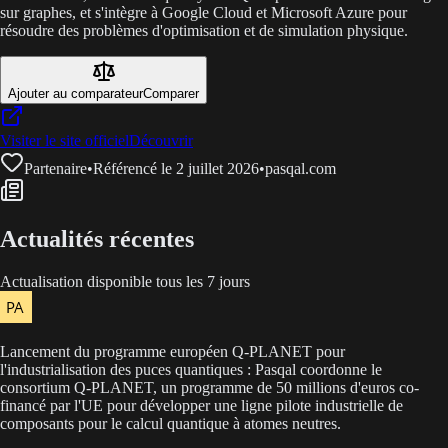
sur graphes, et s'intègre à Google Cloud et Microsoft Azure pour
résoudre des problèmes d'optimisation et de simulation physique.
Ajouter au comparateur
Comparer
Visiter le site officiel
Découvrir
Partenaire
•
Référencé le 2 juillet 2026
•
pasqal.com
Actualités récentes
Actualisation disponible tous les 7 jours
Lancement du programme européen Q-PLANET pour
l'industrialisation des puces quantiques : Pasqal coordonne le
consortium Q-PLANET, un programme de 50 millions d'euros co-
financé par l'UE pour développer une ligne pilote industrielle de
composants pour le calcul quantique à atomes neutres.