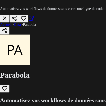
Automatisez vos workflows de données sans écrire une ligne de code.
Accueil
>
Data
>
Parabola
Parabola
Automatisez vos workflows de données sans 