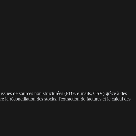
s issues de sources non structurées (PDF, e-mails, CSV) grâce à des
a réconciliation des stocks, l'extraction de factures et le calcul des