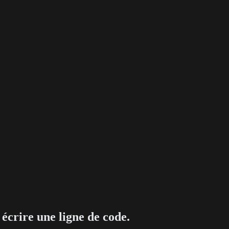
écrire une ligne de code.