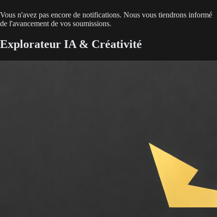
Vous n'avez pas encore de notifications. Nous vous tiendrons informé
de l'avancement de vos soumissions.
Explorateur IA & Créativité