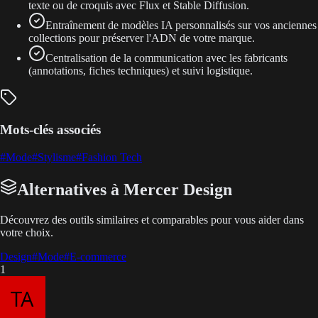
texte ou de croquis avec Flux et Stable Diffusion.
Entraînement de modèles IA personnalisés sur vos anciennes
collections pour préserver l'ADN de votre marque.
Centralisation de la communication avec les fabricants
(annotations, fiches techniques) et suivi logistique.
Mots-clés associés
#
Mode
#
Stylisme
#
Fashion Tech
Alternatives à Mercer Design
Découvrez des outils similaires et comparables pour vous aider dans
votre choix.
Design
#
Mode
#
E-commerce
1