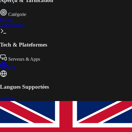
Aperçu & Tarification
Catégorie
Design
Abonnement
Tech & Plateformes
Serveurs & Apps
Web
Langues Supportées
Anglais