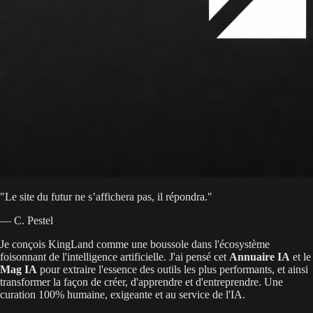
"
Le site du futur ne s’affichera pas, il répondra.
"
— C. Pestel
Je conçois KingLand comme une boussole dans l'écosystème
foisonnant de l'intelligence artificielle. J'ai pensé cet
Annuaire IA
et le
Mag IA
pour extraire l'essence des outils les plus performants, et ainsi
transformer la façon de créer, d'apprendre et d'entreprendre. Une
curation 100% humaine, exigeante et au service de l'IA.