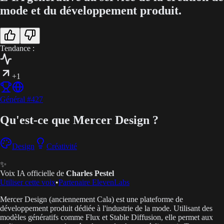
mode et du développement produit.
Tendance :
+1
Général
#
427
Qu'est-ce que Mercer Design ?
Design
Créativité
✨
Voix IA officielle de
Charles Pestel
Utiliser cette voix
•
Partenaire ElevenLabs
Mercer Design (anciennement Cala) est une plateforme de
développement produit dédiée à l'industrie de la mode. Utilisant des
modèles génératifs comme Flux et Stable Diffusion, elle permet aux