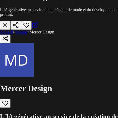
L'IA générative au service de la création de mode et du développement
produit.
Accueil
>
Design
>
Mercer Design
Mercer Design
L'IA générative au service de la création de