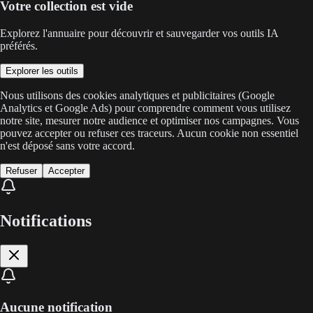
Votre collection est vide
Explorez l'annuaire pour découvrir et sauvegarder vos outils IA
préférés.
Explorer les outils
Nous utilisons des cookies analytiques et publicitaires (Google
Analytics et Google Ads) pour comprendre comment vous utilisez
notre site, mesurer notre audience et optimiser nos campagnes. Vous
pouvez accepter ou refuser ces traceurs. Aucun cookie non essentiel
n'est déposé sans votre accord.
Refuser
Accepter
Notifications
Aucune notification