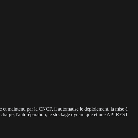
e et maintenu par la CNCF, il automatise le déploiement, la mise à
de charge, l'autoréparation, le stockage dynamique et une API REST