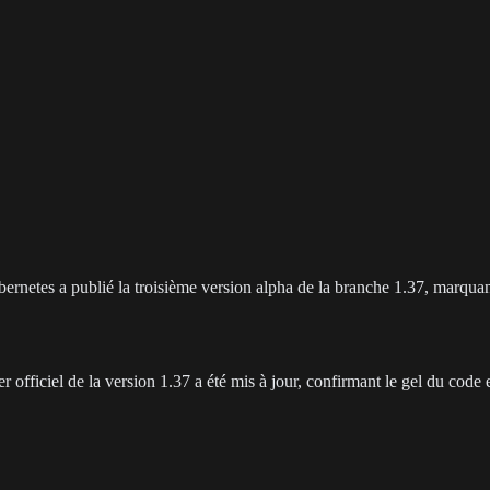
bernetes a publié la troisième version alpha de la branche 1.37, marqua
officiel de la version 1.37 a été mis à jour, confirmant le gel du code et