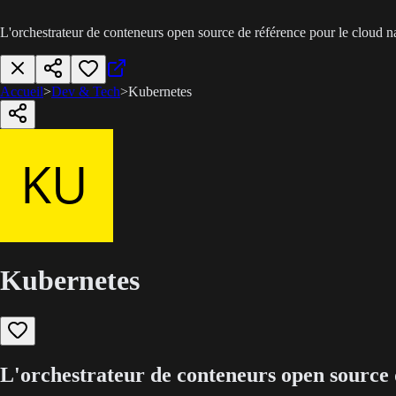
L'orchestrateur de conteneurs open source de référence pour le cloud na
Accueil
>
Dev & Tech
>
Kubernetes
Kubernetes
L'orchestrateur de conteneurs open source d