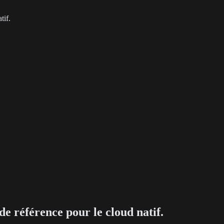
tif.
e référence pour le cloud natif.