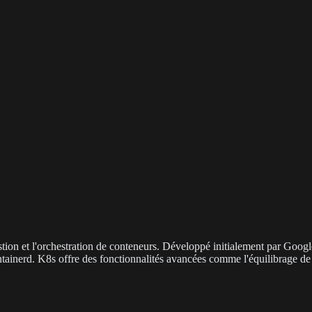
tion et l'orchestration de conteneurs. Développé initialement par Googl
containerd. K8s offre des fonctionnalités avancées comme l'équilibrage 