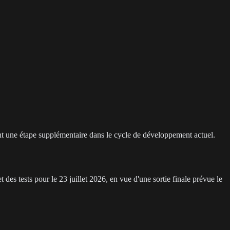
nt une étape supplémentaire dans le cycle de développement actuel.
 des tests pour le 23 juillet 2026, en vue d'une sortie finale prévue le