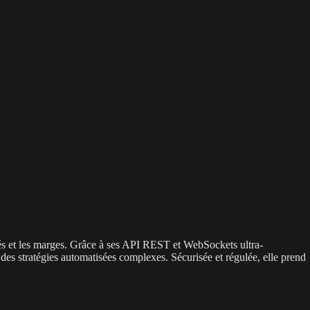
vés et les marges. Grâce à ses API REST et WebSockets ultra-
des stratégies automatisées complexes. Sécurisée et régulée, elle prend