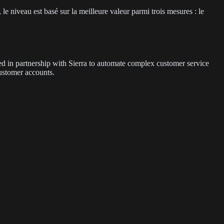
le niveau est basé sur la meilleure valeur parmi trois mesures : le
 in partnership with Sierra to automate complex customer service
customer accounts.