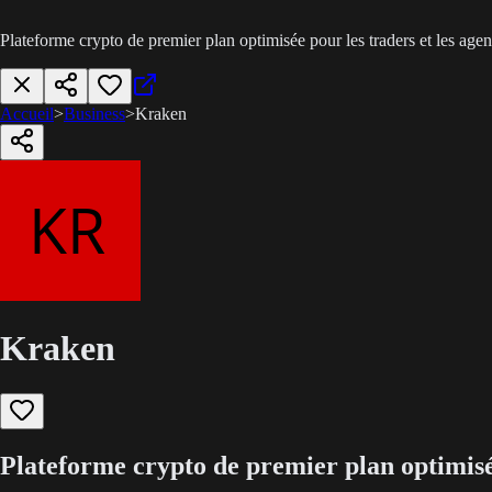
Plateforme crypto de premier plan optimisée pour les traders et les agen
Accueil
>
Business
>
Kraken
Kraken
Plateforme crypto de premier plan optimisée