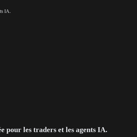
ts IA.
 pour les traders et les agents IA.