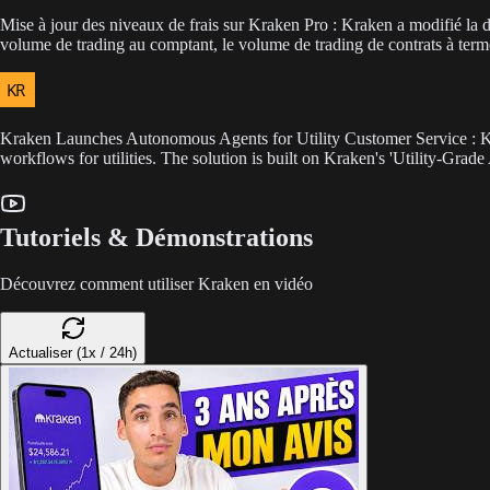
Mise à jour des niveaux de frais sur Kraken Pro : Kraken a modifié la dé
volume de trading au comptant, le volume de trading de contrats à terme
Kraken Launches Autonomous Agents for Utility Customer Service : Kra
workflows for utilities. The solution is built on Kraken's 'Utility-Grade
Tutoriels & Démonstrations
Découvrez comment utiliser Kraken en vidéo
Actualiser (1x / 24h)