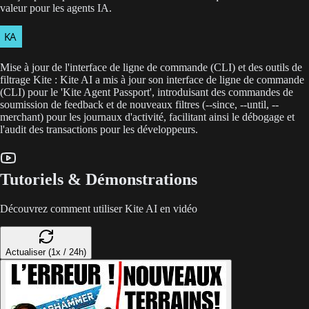
valeur pour les agents IA.
Mise à jour de l'interface de ligne de commande (CLI) et des outils de
filtrage Kite : Kite AI a mis à jour son interface de ligne de commande
(CLI) pour le 'Kite Agent Passport', introduisant des commandes de
soumission de feedback et de nouveaux filtres (--since, --until, --
merchant) pour les journaux d'activité, facilitant ainsi le débogage et
l'audit des transactions pour les développeurs.
Tutoriels & Démonstrations
Découvrez comment utiliser Kite AI en vidéo
Actualiser (1x / 24h)