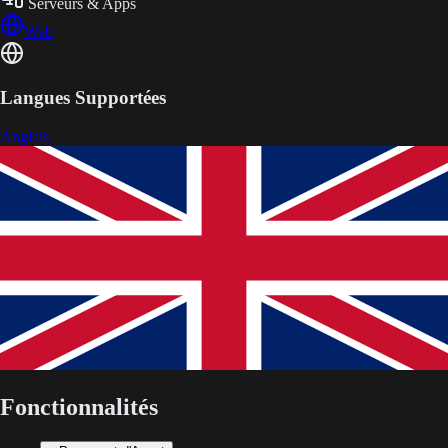
Serveurs & Apps
Web
Langues Supportées
Anglais
Fonctionnalités