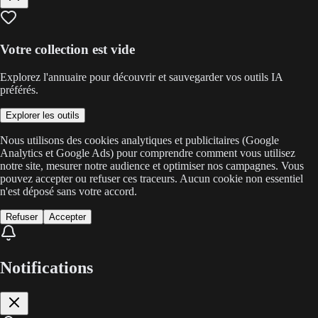
Votre collection est vide
Explorez l'annuaire pour découvrir et sauvegarder vos outils IA
préférés.
Explorer les outils
Nous utilisons des cookies analytiques et publicitaires (Google
Analytics et Google Ads) pour comprendre comment vous utilisez
notre site, mesurer notre audience et optimiser nos campagnes. Vous
pouvez accepter ou refuser ces traceurs. Aucun cookie non essentiel
n'est déposé sans votre accord.
Refuser
Accepter
Notifications