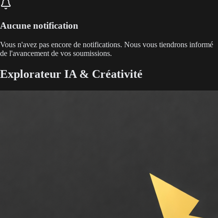
Aucune notification
Vous n'avez pas encore de notifications. Nous vous tiendrons informé
de l'avancement de vos soumissions.
Explorateur IA & Créativité