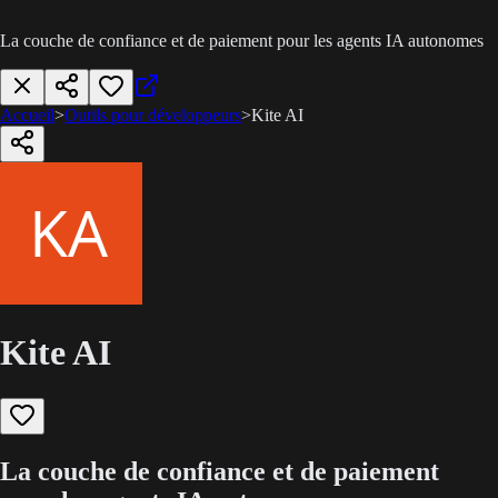
La couche de confiance et de paiement pour les agents IA autonomes
Accueil
>
Outils pour développeurs
>
Kite AI
Kite AI
La couche de confiance et de paiement