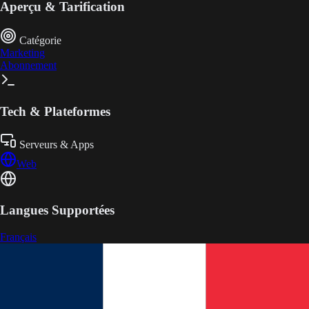
Aperçu & Tarification
Catégorie
Marketing
Abonnement
Tech & Plateformes
Serveurs & Apps
Web
Langues Supportées
Français