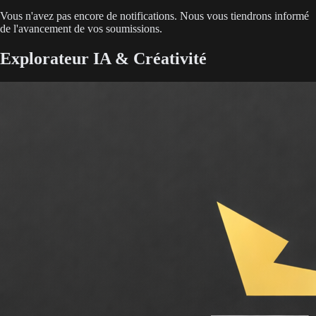
Vous n'avez pas encore de notifications. Nous vous tiendrons informé
de l'avancement de vos soumissions.
Explorateur IA & Créativité