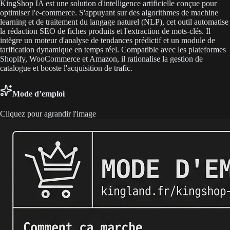
KingShop IA est une solution d'intelligence artificielle conçue pour
optimiser l'e-commerce. S'appuyant sur des algorithmes de machine
learning et de traitement du langage naturel (NLP), cet outil automatise
la rédaction SEO de fiches produits et l'extraction de mots-clés. Il
intègre un moteur d'analyse de tendances prédictif et un module de
tarification dynamique en temps réel. Compatible avec les plateformes
Shopify, WooCommerce et Amazon, il rationalise la gestion de
catalogue et booste l'acquisition de trafic.
Mode d’emploi
Cliquez pour agrandir l'image