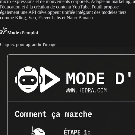
micro-expressions et de mouvements corporels. Adapté au marketing, à
l'éducation et à la création de contenu YouTube, l'outil propose
également une API développeur unifiée intégrant des modèles tiers
comme Kling, Veo, ElevenLabs et Nano Banana.
Mode d’emploi
Cliquez pour agrandir l'image