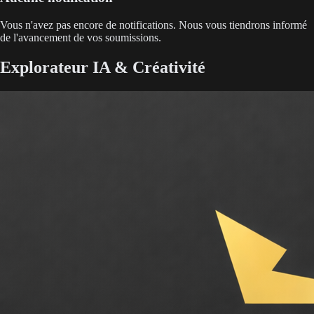
Vous n'avez pas encore de notifications. Nous vous tiendrons informé
de l'avancement de vos soumissions.
Explorateur IA & Créativité