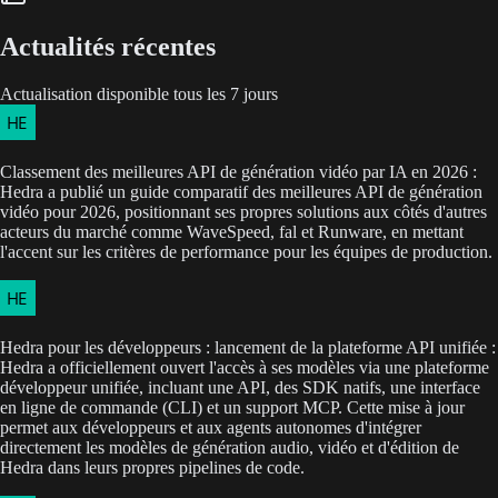
Actualités récentes
Actualisation disponible tous les 7 jours
Classement des meilleures API de génération vidéo par IA en 2026 :
Hedra a publié un guide comparatif des meilleures API de génération
vidéo pour 2026, positionnant ses propres solutions aux côtés d'autres
acteurs du marché comme WaveSpeed, fal et Runware, en mettant
l'accent sur les critères de performance pour les équipes de production.
Hedra pour les développeurs : lancement de la plateforme API unifiée :
Hedra a officiellement ouvert l'accès à ses modèles via une plateforme
développeur unifiée, incluant une API, des SDK natifs, une interface
en ligne de commande (CLI) et un support MCP. Cette mise à jour
permet aux développeurs et aux agents autonomes d'intégrer
directement les modèles de génération audio, vidéo et d'édition de
Hedra dans leurs propres pipelines de code.