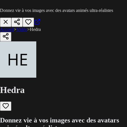
Donnez vie à vos images avec des avatars animés ultra-réalistes
Accueil
>
Vidéo
>
Hedra
Hedra
Donnez vie à vos images avec des avatars