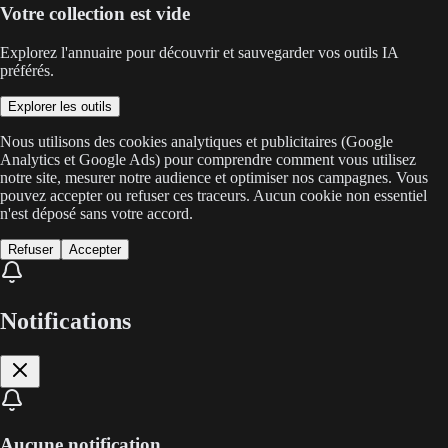
Votre collection est vide
Explorez l'annuaire pour découvrir et sauvegarder vos outils IA
préférés.
Explorer les outils
Nous utilisons des cookies analytiques et publicitaires (Google
Analytics et Google Ads) pour comprendre comment vous utilisez
notre site, mesurer notre audience et optimiser nos campagnes. Vous
pouvez accepter ou refuser ces traceurs. Aucun cookie non essentiel
n'est déposé sans votre accord.
Refuser
Accepter
Notifications
Aucune notification