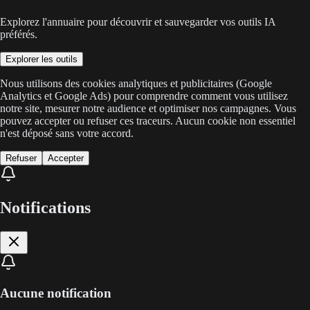
Explorez l'annuaire pour découvrir et sauvegarder vos outils IA
préférés.
Explorer les outils
Nous utilisons des cookies analytiques et publicitaires (Google
Analytics et Google Ads) pour comprendre comment vous utilisez
notre site, mesurer notre audience et optimiser nos campagnes. Vous
pouvez accepter ou refuser ces traceurs. Aucun cookie non essentiel
n'est déposé sans votre accord.
Refuser
Accepter
Notifications
Aucune notification