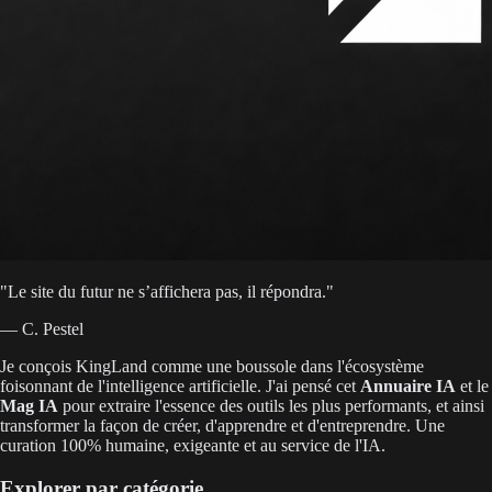
"
Le site du futur ne s’affichera pas, il répondra.
"
— C. Pestel
Je conçois KingLand comme une boussole dans l'écosystème
foisonnant de l'intelligence artificielle. J'ai pensé cet
Annuaire IA
et le
Mag IA
pour extraire l'essence des outils les plus performants, et ainsi
transformer la façon de créer, d'apprendre et d'entreprendre. Une
curation 100% humaine, exigeante et au service de l'IA.
Explorer par catégorie