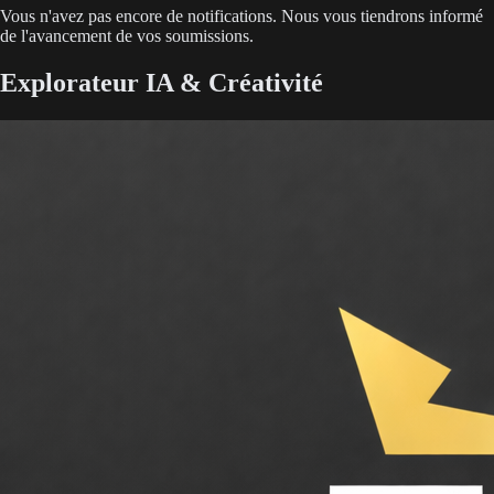
Vous n'avez pas encore de notifications. Nous vous tiendrons informé
de l'avancement de vos soumissions.
Explorateur IA & Créativité