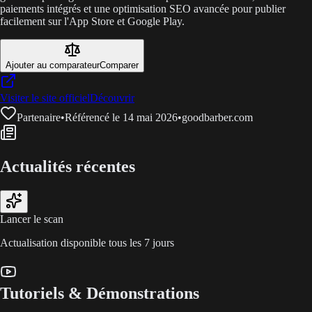
paiements intégrés et une optimisation SEO avancée pour publier
facilement sur l'App Store et Google Play.
Ajouter au comparateur
Comparer
Visiter le site officiel
Découvrir
Partenaire
•
Référencé le 14 mai 2026
•
goodbarber.com
Actualités récentes
Lancer le scan
Actualisation disponible tous les 7 jours
Tutoriels & Démonstrations