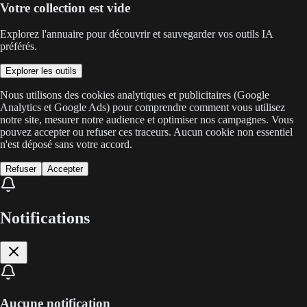
Votre collection est vide
Explorez l'annuaire pour découvrir et sauvegarder vos outils IA
préférés.
Explorer les outils
Nous utilisons des cookies analytiques et publicitaires (Google
Analytics et Google Ads) pour comprendre comment vous utilisez
notre site, mesurer notre audience et optimiser nos campagnes. Vous
pouvez accepter ou refuser ces traceurs. Aucun cookie non essentiel
n'est déposé sans votre accord.
Refuser
Accepter
Notifications
Aucune notification