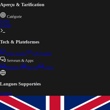
Aperçu & Tarification
Catégorie
Vidéo
Gratuit
Tech & Plateformes
Open Source
API Fournie
Serveurs & Apps
Windows
macOS
Linux
Langues Supportées
Anglais