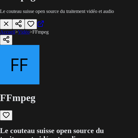
Le couteau suisse open source du traitement vidéo et audio
Accueil
>
Vidéo
>
FFmpeg
FFmpeg
Le couteau suisse open source du