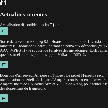
Actualités récentes
Actualisation disponible tous les 7 jours
Sortie de la version FFmpeg 8.1 "Hoare" : Publication de la version
mineure 8.1 nommée "Hoare", incluant de nouveaux décodeurs (xHE-
AAC, MPEG-H), le support de l'analyse des métadonnées EXIF, ainsi
que des améliorations pour le support Vulkan et D3D12.
Donation d'un serveur Ampere à FFmpeg : Le projet FFmpeg a reçu
une donation matérielle de la part d'Ampere, consistant en un serveur
AmpereOne avec 192 cœurs Arm et 512 Go de RAM, pour soutenir le
développement du framework.