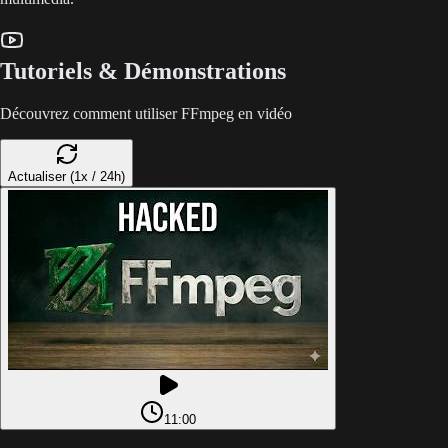
Tutoriels & Démonstrations
Découvrez comment utiliser FFmpeg en vidéo
Actualiser (1x / 24h)
11:00