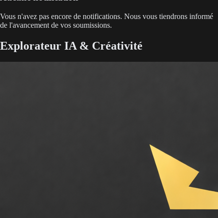
Vous n'avez pas encore de notifications. Nous vous tiendrons informé
de l'avancement de vos soumissions.
Explorateur IA & Créativité