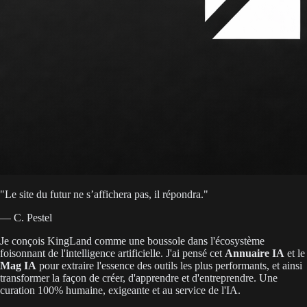
"
Le site du futur ne s’affichera pas, il répondra.
"
— C. Pestel
Je conçois KingLand comme une boussole dans l'écosystème
foisonnant de l'intelligence artificielle. J'ai pensé cet
Annuaire IA
et le
Mag IA
pour extraire l'essence des outils les plus performants, et ainsi
transformer la façon de créer, d'apprendre et d'entreprendre. Une
curation 100% humaine, exigeante et au service de l'IA.