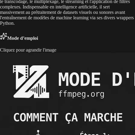
le transcodage, le multiplexage, le streaming et l'application de filtres
complexes. Indispensable en intelligence artificielle, il sert
massivement au prétraitement de datasets visuels ou sonores avant
l'entraînement de modèles de machine learning via ses divers wrappers
Python.
Mode d’emploi
Cliquez pour agrandir l'image