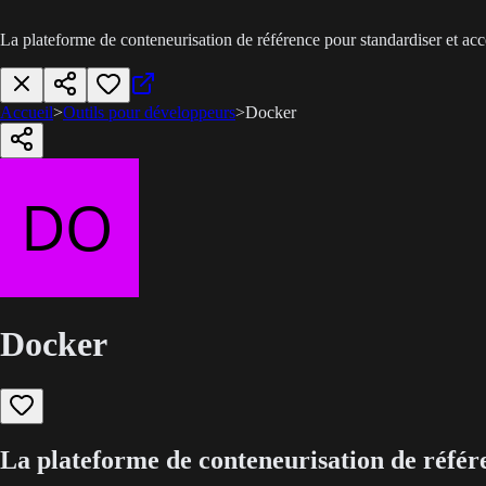
La plateforme de conteneurisation de référence pour standardiser et acc
Accueil
>
Outils pour développeurs
>
Docker
Docker
La plateforme de conteneurisation de référe