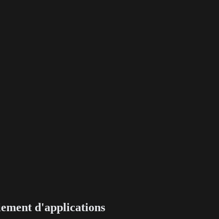
iement d'applications