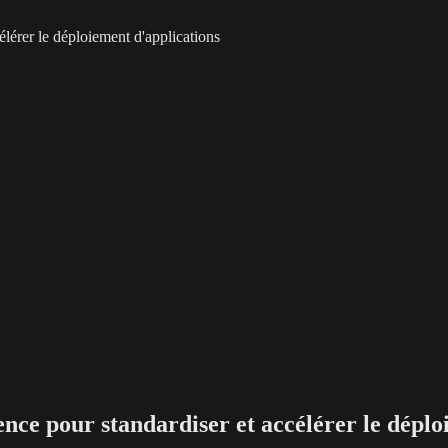
élérer le déploiement d'applications
nce pour standardiser et accélérer le déplo