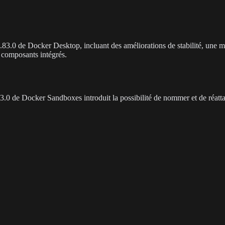
3.0 de Docker Desktop, incluant des améliorations de stabilité, une migr
 composants intégrés.
.0 de Docker Sandboxes introduit la possibilité de nommer et de réattac