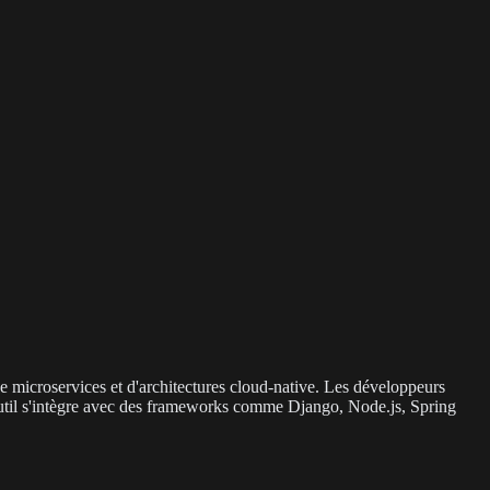
de microservices et d'architectures cloud-native. Les développeurs
til s'intègre avec des frameworks comme Django, Node.js, Spring