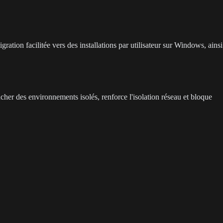
ation facilitée vers des installations par utilisateur sur Windows, ainsi
her des environnements isolés, renforce l'isolation réseau et bloque