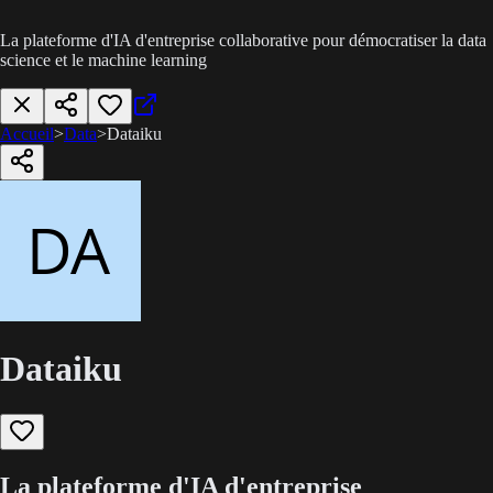
La plateforme d'IA d'entreprise collaborative pour démocratiser la data
science et le machine learning
Accueil
>
Data
>
Dataiku
Dataiku
La plateforme d'IA d'entreprise