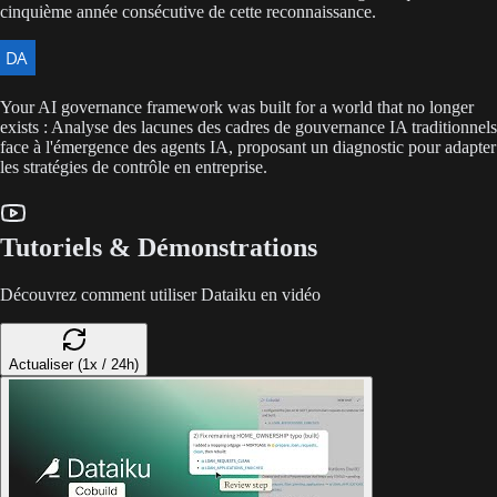
cinquième année consécutive de cette reconnaissance.
Your AI governance framework was built for a world that no longer
exists : Analyse des lacunes des cadres de gouvernance IA traditionnels
face à l'émergence des agents IA, proposant un diagnostic pour adapter
les stratégies de contrôle en entreprise.
Tutoriels & Démonstrations
Découvrez comment utiliser Dataiku en vidéo
Actualiser (1x / 24h)