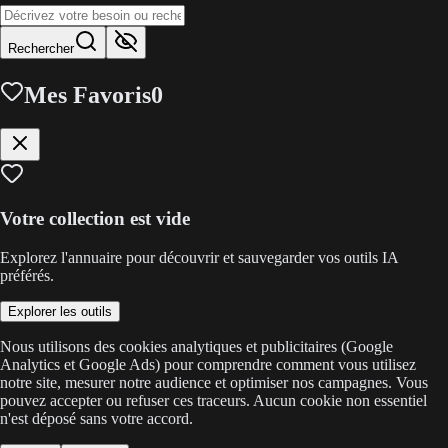
Rechercher
Mes Favoris
0
Votre collection est vide
Explorez l'annuaire pour découvrir et sauvegarder vos outils IA
préférés.
Explorer les outils
Nous utilisons des cookies analytiques et publicitaires (Google
Analytics et Google Ads) pour comprendre comment vous utilisez
notre site, mesurer notre audience et optimiser nos campagnes. Vous
pouvez accepter ou refuser ces traceurs. Aucun cookie non essentiel
n'est déposé sans votre accord.