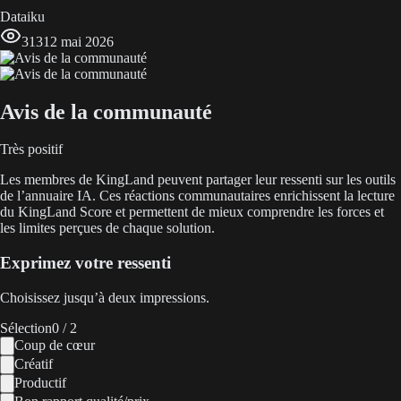
Dataiku
313
12 mai 2026
Avis de la communauté
Très positif
Les membres de KingLand peuvent partager leur ressenti sur les outils
de l’annuaire IA. Ces réactions communautaires enrichissent la lecture
du KingLand Score et permettent de mieux comprendre les forces et
les limites perçues de chaque solution.
Exprimez votre ressenti
Choisissez jusqu’à deux impressions.
Sélection
0
/ 2
Coup de cœur
Créatif
Productif