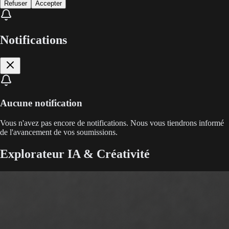
Refuser
Accepter
Notifications
Aucune notification
Vous n'avez pas encore de notifications. Nous vous tiendrons informé
de l'avancement de vos soumissions.
Explorateur IA & Créativité