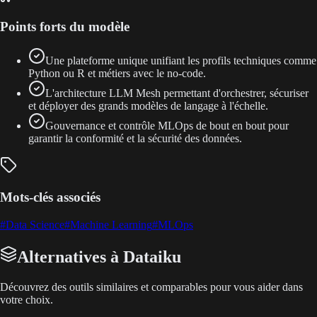
Points forts du modèle
Une plateforme unique unifiant les profils techniques comme
Python ou R et métiers avec le no-code.
L'architecture LLM Mesh permettant d'orchestrer, sécuriser
et déployer des grands modèles de langage à l'échelle.
Gouvernance et contrôle MLOps de bout en bout pour
garantir la conformité et la sécurité des données.
Mots-clés associés
#
Data Science
#
Machine Learning
#
MLOps
Alternatives à Dataiku
Découvrez des outils similaires et comparables pour vous aider dans
votre choix.