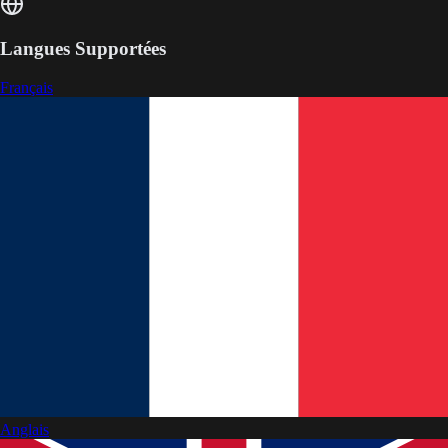
Langues Supportées
Français
Anglais