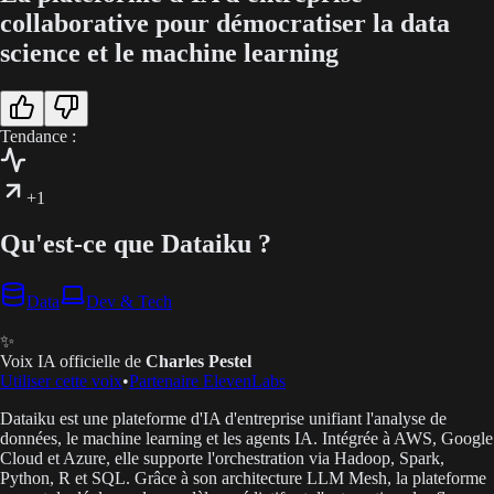
collaborative pour démocratiser la data
science et le machine learning
Tendance :
+1
Qu'est-ce que Dataiku ?
Data
Dev & Tech
✨
Voix IA officielle de
Charles Pestel
Utiliser cette voix
•
Partenaire ElevenLabs
Dataiku est une plateforme d'IA d'entreprise unifiant l'analyse de
données, le machine learning et les agents IA. Intégrée à AWS, Google
Cloud et Azure, elle supporte l'orchestration via Hadoop, Spark,
Python, R et SQL. Grâce à son architecture LLM Mesh, la plateforme