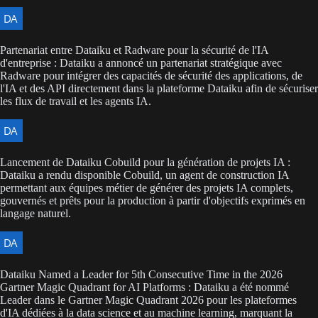
Partenariat entre Dataiku et Radware pour la sécurité de l'IA
d'entreprise : Dataiku a annoncé un partenariat stratégique avec
Radware pour intégrer des capacités de sécurité des applications, de
l'IA et des API directement dans la plateforme Dataiku afin de sécuriser
les flux de travail et les agents IA.
Lancement de Dataiku Cobuild pour la génération de projets IA :
Dataiku a rendu disponible Cobuild, un agent de construction IA
permettant aux équipes métier de générer des projets IA complets,
gouvernés et prêts pour la production à partir d'objectifs exprimés en
langage naturel.
Dataiku Named a Leader for 5th Consecutive Time in the 2026
Gartner Magic Quadrant for AI Platforms : Dataiku a été nommé
Leader dans le Gartner Magic Quadrant 2026 pour les plateformes
d'IA dédiées à la data science et au machine learning, marquant la