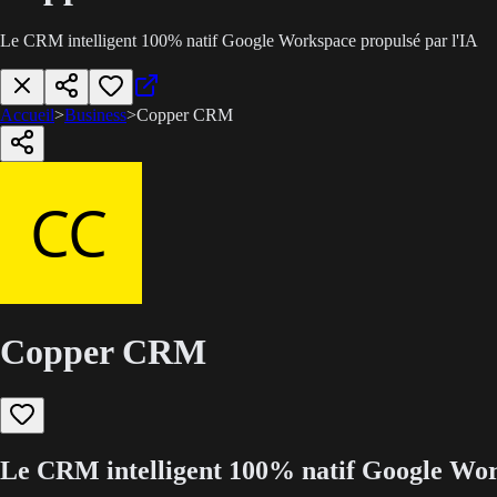
Le CRM intelligent 100% natif Google Workspace propulsé par l'IA
Accueil
>
Business
>
Copper CRM
Copper CRM
Le CRM intelligent 100% natif Google Wor