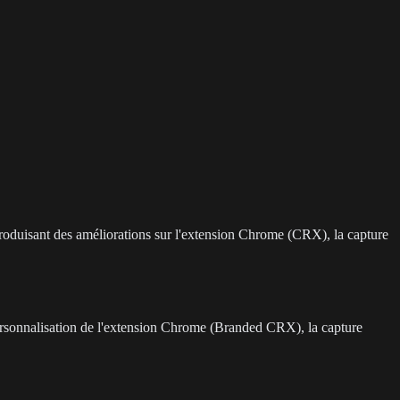
roduisant des améliorations sur l'extension Chrome (CRX), la capture
ersonnalisation de l'extension Chrome (Branded CRX), la capture