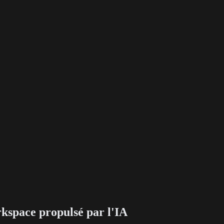
kspace propulsé par l'IA