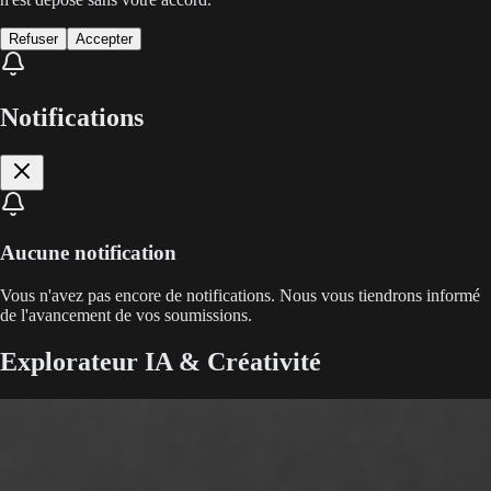
Refuser
Accepter
Notifications
Aucune notification
Vous n'avez pas encore de notifications. Nous vous tiendrons informé
de l'avancement de vos soumissions.
Explorateur IA & Créativité