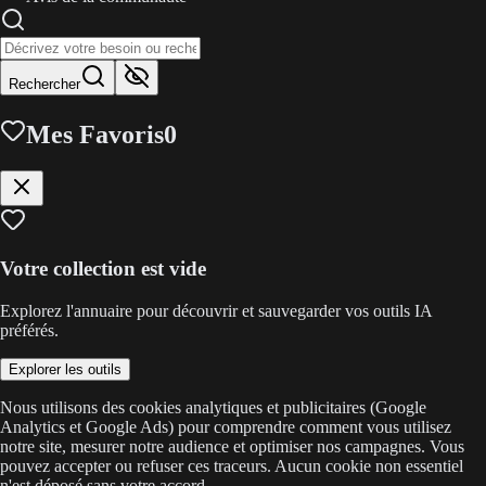
Rechercher
Mes Favoris
0
Votre collection est vide
Explorez l'annuaire pour découvrir et sauvegarder vos outils IA
préférés.
Explorer les outils
Nous utilisons des cookies analytiques et publicitaires (Google
Analytics et Google Ads) pour comprendre comment vous utilisez
notre site, mesurer notre audience et optimiser nos campagnes. Vous
pouvez accepter ou refuser ces traceurs. Aucun cookie non essentiel
n'est déposé sans votre accord.