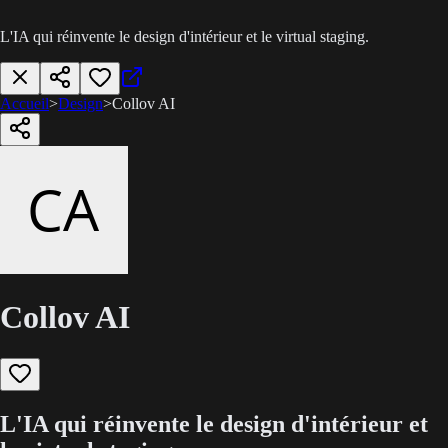
L'IA qui réinvente le design d'intérieur et le virtual staging.
Accueil
>
Design
>
Collov AI
Collov AI
L'IA qui réinvente le design d'intérieur et