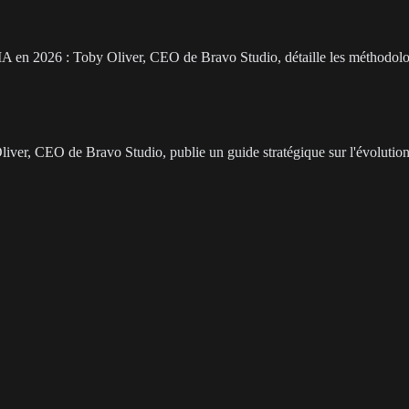
 l'IA en 2026 : Toby Oliver, CEO de Bravo Studio, détaille les méthodolo
ver, CEO de Bravo Studio, publie un guide stratégique sur l'évolution 