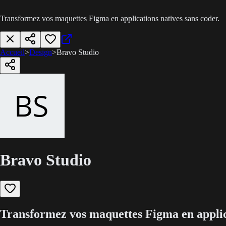
Transformez vos maquettes Figma en applications natives sans coder.
Accueil
>
Design
>
Bravo Studio
Bravo Studio
Transformez vos maquettes Figma en applica