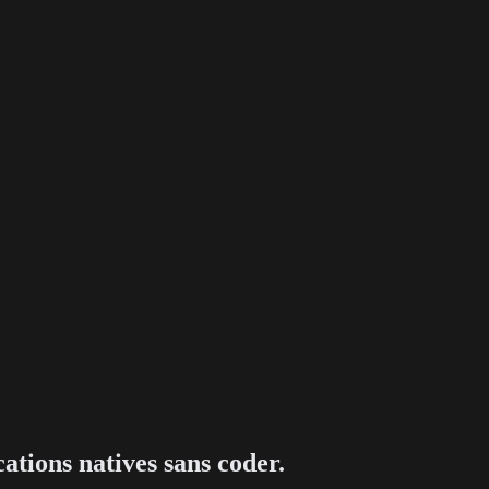
tions natives sans coder.