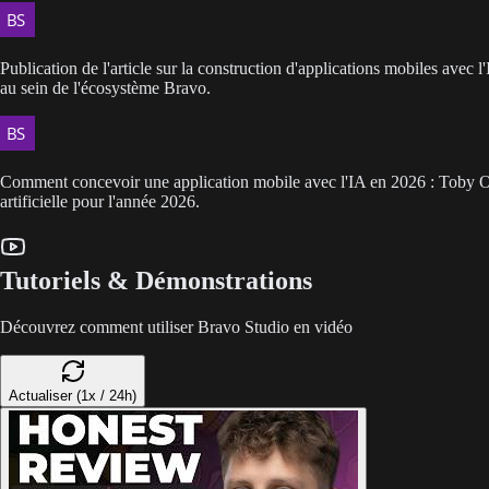
Publication de l'article sur la construction d'applications mobiles avec
au sein de l'écosystème Bravo.
Comment concevoir une application mobile avec l'IA en 2026 : Toby Oli
artificielle pour l'année 2026.
Tutoriels & Démonstrations
Découvrez comment utiliser Bravo Studio en vidéo
Actualiser (1x / 24h)