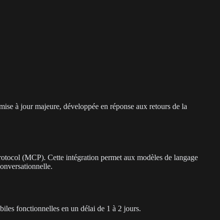
mise à jour majeure, développée en réponse aux retours de la
rotocol (MCP). Cette intégration permet aux modèles de langage
onversationnelle.
es fonctionnelles en un délai de 1 à 2 jours.