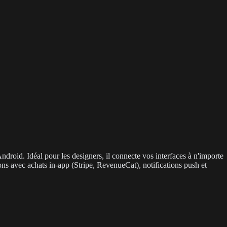
oid. Idéal pour les designers, il connecte vos interfaces à n'importe
ns avec achats in-app (Stripe, RevenueCat), notifications push et