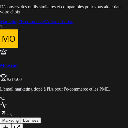
Découvrez des outils similaires et comparables pour vous aider dans
votre choix.
Marketing
#
E-commerce
#
Automatisation
1
Moosend
#
21
/500
L'email marketing dopé à l'IA pour l'e-commerce et les PME.
74
+3
Marketing
Business