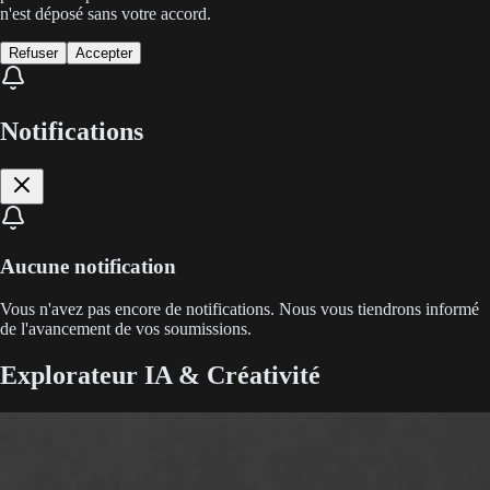
n'est déposé sans votre accord.
Refuser
Accepter
Notifications
Aucune notification
Vous n'avez pas encore de notifications. Nous vous tiendrons informé
de l'avancement de vos soumissions.
Explorateur IA & Créativité