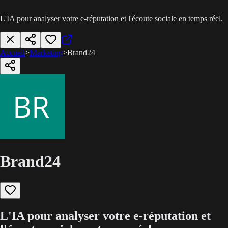
L'IA pour analyser votre e-réputation et l'écoute sociale en temps réel.
Accueil
>
Marketing
>
Brand24
Brand24
L'IA pour analyser votre e-réputation et