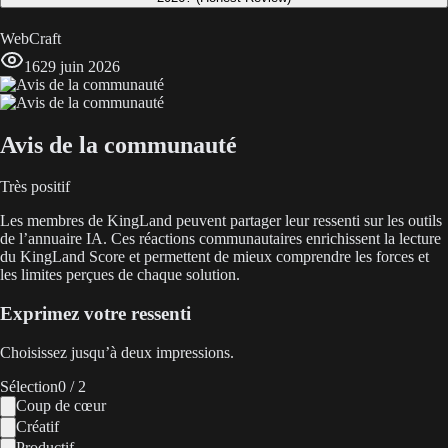
WebCraft
16
29 juin 2026
Avis de la communauté
Très positif
Les membres de KingLand peuvent partager leur ressenti sur les outils
de l’annuaire IA. Ces réactions communautaires enrichissent la lecture
du KingLand Score et permettent de mieux comprendre les forces et
les limites perçues de chaque solution.
Exprimez votre ressenti
Choisissez jusqu’à deux impressions.
Sélection
0
/ 2
Coup de cœur
Créatif
Productif