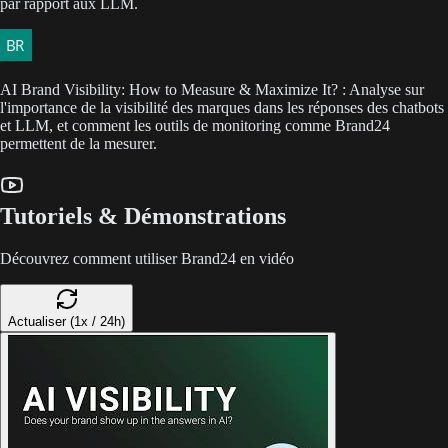
par rapport aux LLM.
AI Brand Visibility: How to Measure & Maximize It? : Analyse sur
l'importance de la visibilité des marques dans les réponses des chatbots
et LLM, et comment les outils de monitoring comme Brand24
permettent de la mesurer.
Tutoriels & Démonstrations
Découvrez comment utiliser Brand24 en vidéo
Actualiser (1x / 24h)