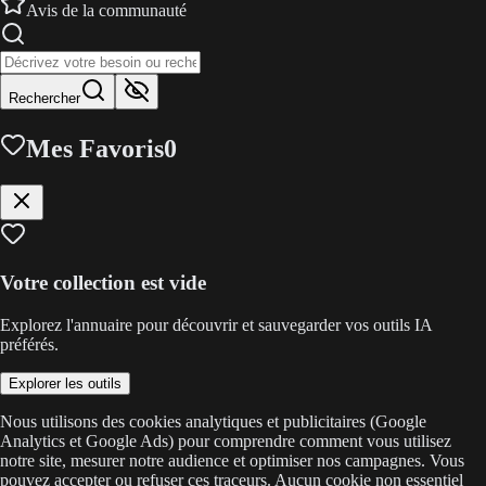
Avis de la communauté
Rechercher
Mes Favoris
0
Votre collection est vide
Explorez l'annuaire pour découvrir et sauvegarder vos outils IA
préférés.
Explorer les outils
Nous utilisons des cookies analytiques et publicitaires (Google
Analytics et Google Ads) pour comprendre comment vous utilisez
notre site, mesurer notre audience et optimiser nos campagnes. Vous
pouvez accepter ou refuser ces traceurs. Aucun cookie non essentiel