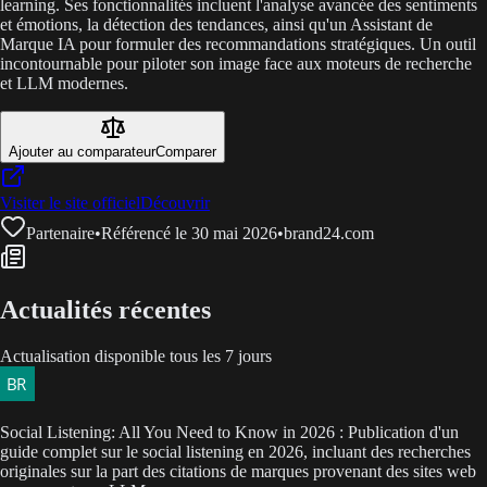
learning. Ses fonctionnalités incluent l'analyse avancée des sentiments
et émotions, la détection des tendances, ainsi qu'un Assistant de
Marque IA pour formuler des recommandations stratégiques. Un outil
incontournable pour piloter son image face aux moteurs de recherche
et LLM modernes.
Ajouter au comparateur
Comparer
Visiter le site officiel
Découvrir
Partenaire
•
Référencé le 30 mai 2026
•
brand24.com
Actualités récentes
Actualisation disponible tous les 7 jours
Social Listening: All You Need to Know in 2026 : Publication d'un
guide complet sur le social listening en 2026, incluant des recherches
originales sur la part des citations de marques provenant des sites web