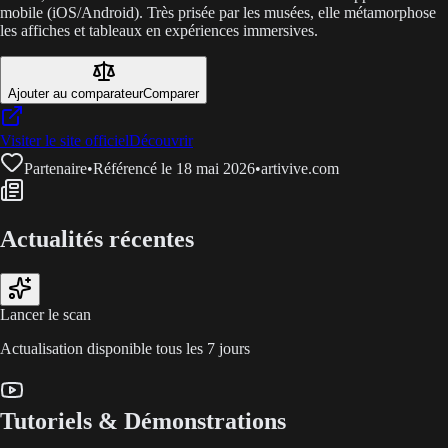
mobile (iOS/Android). Très prisée par les musées, elle métamorphose
les affiches et tableaux en expériences immersives.
Ajouter au comparateur
Comparer
Visiter le site officiel
Découvrir
Partenaire
•
Référencé le 18 mai 2026
•
artivive.com
Actualités récentes
Lancer le scan
Actualisation disponible tous les 7 jours
Tutoriels & Démonstrations