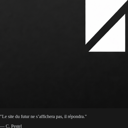
"
Le site du futur ne s’affichera pas, il répondra.
"
— C. Pestel