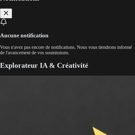
Aucune notification
Vous n'avez pas encore de notifications. Nous vous tiendrons informé
de l'avancement de vos soumissions.
Explorateur IA & Créativité