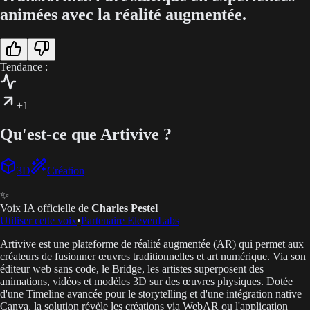
animées avec la réalité augmentée.
Tendance :
+1
Qu'est-ce que Artivive ?
3D
Création
✨
Voix IA officielle de
Charles Pestel
Utiliser cette voix
•
Partenaire ElevenLabs
Artivive est une plateforme de réalité augmentée (AR) qui permet aux
créateurs de fusionner œuvres traditionnelles et art numérique. Via son
éditeur web sans code, le Bridge, les artistes superposent des
animations, vidéos et modèles 3D sur des œuvres physiques. Dotée
d'une Timeline avancée pour le storytelling et d'une intégration native
Canva, la solution révèle les créations via WebAR ou l'application