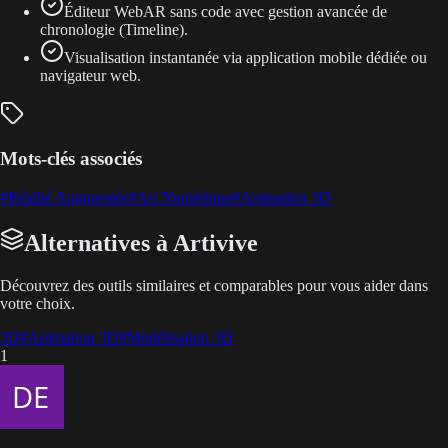
Éditeur WebAR sans code avec gestion avancée de
chronologie (Timeline).
Visualisation instantanée via application mobile dédiée ou
navigateur web.
Mots-clés associés
#
Réalité Augmentée
#
Art Numérique
#
Animation 3D
Alternatives à Artivive
Découvrez des outils similaires et comparables pour vous aider dans
votre choix.
3D
#
Animation 3D
#
Modélisation 3D
1