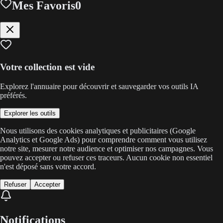
Mes Favoris
0
Votre collection est vide
Explorez l'annuaire pour découvrir et sauvegarder vos outils IA
préférés.
Explorer les outils
Nous utilisons des cookies analytiques et publicitaires (Google
Analytics et Google Ads) pour comprendre comment vous utilisez
notre site, mesurer notre audience et optimiser nos campagnes. Vous
pouvez accepter ou refuser ces traceurs. Aucun cookie non essentiel
n'est déposé sans votre accord.
Refuser
Accepter
Notifications