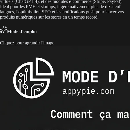
virtuels (ChatGPT-4), et des modules e-commerce (Stripe, PayPal).
Idéal pour les PME et startups, il gère nativement plus de dix-neuf
langues, l'optimisation SEO et les notifications push pour lancer vos
produits numériques sur les stores en un temps record.
Mode d’emploi
Cliquez pour agrandir l'image