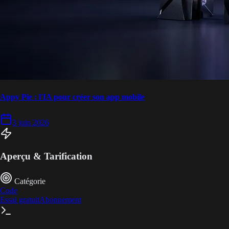
Appy Pie : l'IA pour créer son app mobile
3 juin 2026
Aperçu & Tarification
Catégorie
Code
Essai gratuit
Abonnement