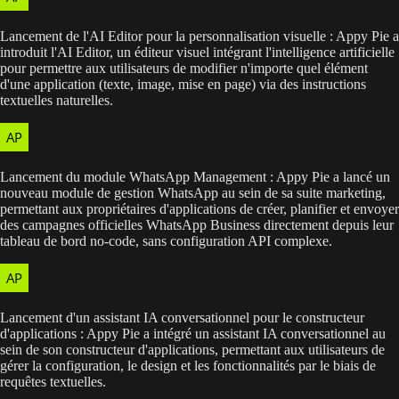
Lancement de l'AI Editor pour la personnalisation visuelle : Appy Pie a
introduit l'AI Editor, un éditeur visuel intégrant l'intelligence artificielle
pour permettre aux utilisateurs de modifier n'importe quel élément
d'une application (texte, image, mise en page) via des instructions
textuelles naturelles.
Lancement du module WhatsApp Management : Appy Pie a lancé un
nouveau module de gestion WhatsApp au sein de sa suite marketing,
permettant aux propriétaires d'applications de créer, planifier et envoyer
des campagnes officielles WhatsApp Business directement depuis leur
tableau de bord no-code, sans configuration API complexe.
Lancement d'un assistant IA conversationnel pour le constructeur
d'applications : Appy Pie a intégré un assistant IA conversationnel au
sein de son constructeur d'applications, permettant aux utilisateurs de
gérer la configuration, le design et les fonctionnalités par le biais de
requêtes textuelles.