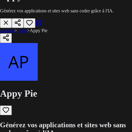
Générez vos applications et sites web sans coder grâce à l'IA.
Accueil
>
Code
>
Appy Pie
Appy Pie
Générez vos applications et sites web sans