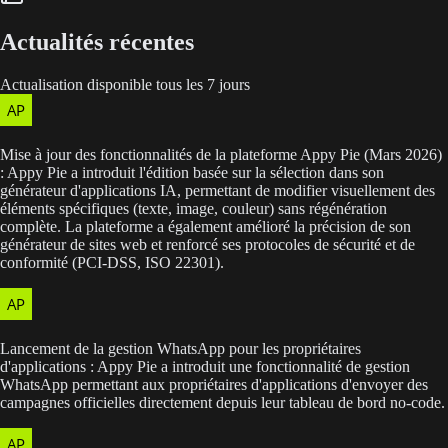
Actualités récentes
Actualisation disponible tous les 7 jours
Mise à jour des fonctionnalités de la plateforme Appy Pie (Mars 2026)
: Appy Pie a introduit l'édition basée sur la sélection dans son
générateur d'applications IA, permettant de modifier visuellement des
éléments spécifiques (texte, image, couleur) sans régénération
complète. La plateforme a également amélioré la précision de son
générateur de sites web et renforcé ses protocoles de sécurité et de
conformité (PCI-DSS, ISO 22301).
Lancement de la gestion WhatsApp pour les propriétaires
d'applications : Appy Pie a introduit une fonctionnalité de gestion
WhatsApp permettant aux propriétaires d'applications d'envoyer des
campagnes officielles directement depuis leur tableau de bord no-code.