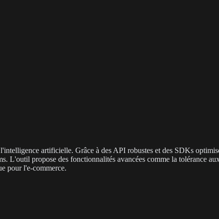
'intelligence artificielle. Grâce à des API robustes et des SDKs optimis
ms. L'outil propose des fonctionnalités avancées comme la tolérance aux
ue pour l'e-commerce.