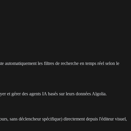
 automatiquement les filtres de recherche en temps réel selon le
yer et gérer des agents IA basés sur leurs données Algolia.
jours, sans déclencheur spécifique) directement depuis l'éditeur visuel,