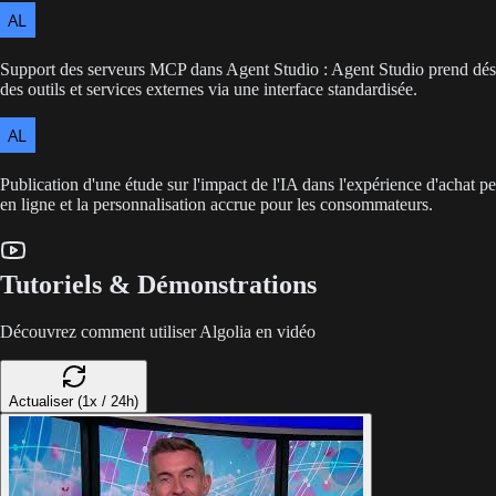
Support des serveurs MCP dans Agent Studio : Agent Studio prend déso
des outils et services externes via une interface standardisée.
Publication d'une étude sur l'impact de l'IA dans l'expérience d'achat per
en ligne et la personnalisation accrue pour les consommateurs.
Tutoriels & Démonstrations
Découvrez comment utiliser Algolia en vidéo
Actualiser (1x / 24h)