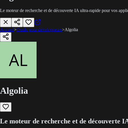
Le moteur de recherche et de découverte IA ultra-rapide pour vos appli
Accueil
>
Outils pour développeurs
>
Algolia
Algolia
Le moteur de recherche et de découverte IA