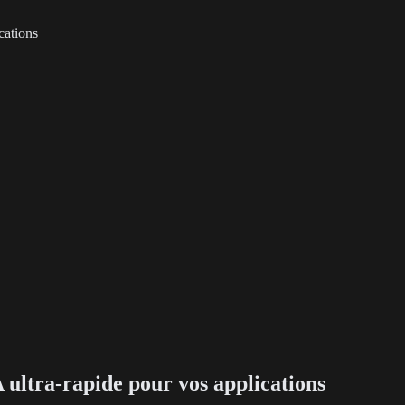
cations
 ultra-rapide pour vos applications