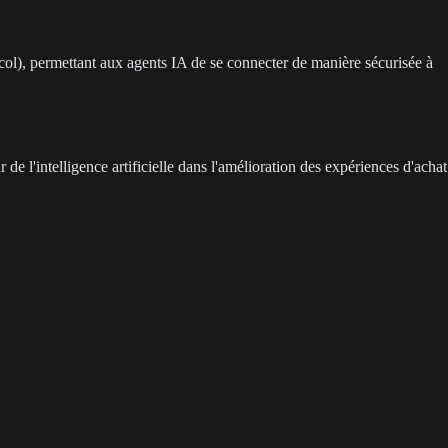
l), permettant aux agents IA de se connecter de manière sécurisée à
de l'intelligence artificielle dans l'amélioration des expériences d'achat