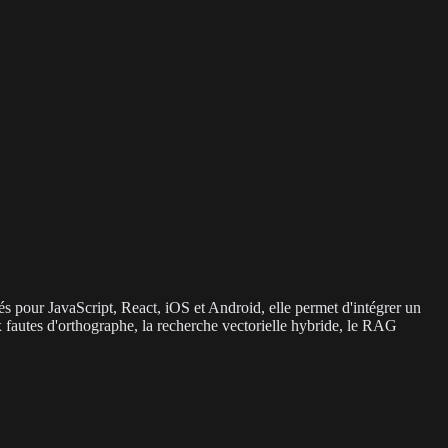
és pour JavaScript, React, iOS et Android, elle permet d'intégrer un
 fautes d'orthographe, la recherche vectorielle hybride, le RAG