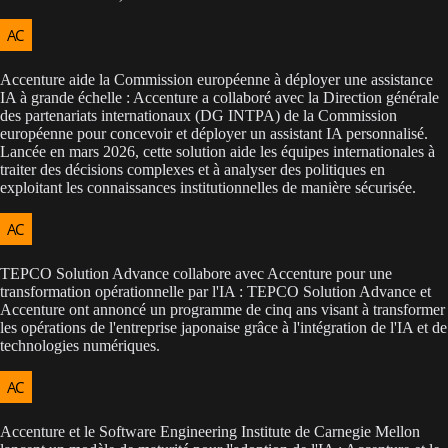
Accenture aide la Commission européenne à déployer une assistance
IA à grande échelle : Accenture a collaboré avec la Direction générale
des partenariats internationaux (DG INTPA) de la Commission
européenne pour concevoir et déployer un assistant IA personnalisé.
Lancée en mars 2026, cette solution aide les équipes internationales à
traiter des décisions complexes et à analyser des politiques en
exploitant les connaissances institutionnelles de manière sécurisée.
TEPCO Solution Advance collabore avec Accenture pour une
transformation opérationnelle par l'IA : TEPCO Solution Advance et
Accenture ont annoncé un programme de cinq ans visant à transformer
les opérations de l'entreprise japonaise grâce à l'intégration de l'IA et de
technologies numériques.
Accenture et le Software Engineering Institute de Carnegie Mellon