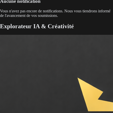
Aucune notification
Vous n'avez pas encore de notifications. Nous vous tiendrons informé
de l'avancement de vos soumissions.
Explorateur IA & Créativité