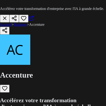
Accélérez votre transformation d'entreprise avec l'IA à grande échelle.
Accueil
>
Business
>
Accenture
Accenture
Accélérez votre transformation