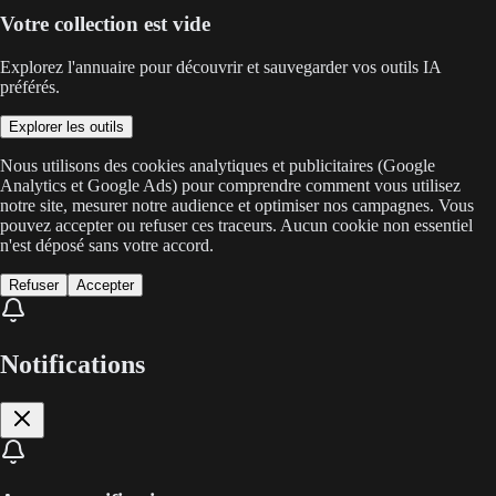
Votre collection est vide
Explorez l'annuaire pour découvrir et sauvegarder vos outils IA
préférés.
Explorer les outils
Nous utilisons des cookies analytiques et publicitaires (Google
Analytics et Google Ads) pour comprendre comment vous utilisez
notre site, mesurer notre audience et optimiser nos campagnes. Vous
pouvez accepter ou refuser ces traceurs. Aucun cookie non essentiel
n'est déposé sans votre accord.
Refuser
Accepter
Notifications