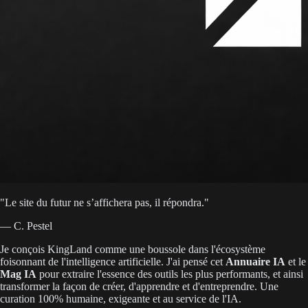
"
Le site du futur ne s’affichera pas, il répondra.
"
— C. Pestel
Je conçois KingLand comme une boussole dans l'écosystème
foisonnant de l'intelligence artificielle. J'ai pensé cet
Annuaire IA
et le
Mag IA
pour extraire l'essence des outils les plus performants, et ainsi
transformer la façon de créer, d'apprendre et d'entreprendre. Une
curation 100% humaine, exigeante et au service de l'IA.