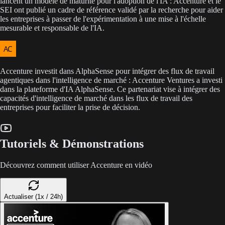
lancent un modèle de maturité pour l'adoption de l'IA : Accenture et le
SEI ont publié un cadre de référence validé par la recherche pour aider
les entreprises à passer de l'expérimentation à une mise à l'échelle
mesurable et responsable de l'IA.
Accenture investit dans AlphaSense pour intégrer des flux de travail
agentiques dans l'intelligence de marché : Accenture Ventures a investi
dans la plateforme d'IA AlphaSense. Ce partenariat vise à intégrer des
capacités d'intelligence de marché dans les flux de travail des
entreprises pour faciliter la prise de décision.
Tutoriels & Démonstrations
Découvrez comment utiliser Accenture en vidéo
Actualiser (1x / 24h)